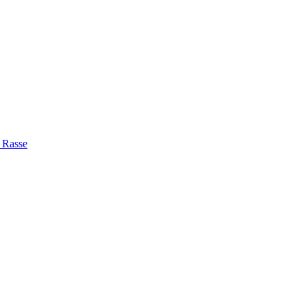
e Rasse