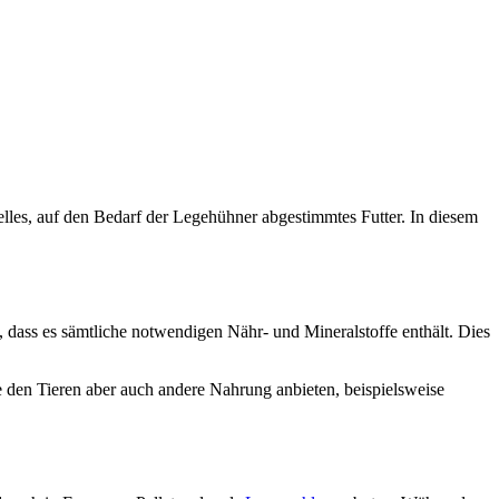
elles, auf den Bedarf der Legehühner abgestimmtes Futter. In diesem
t, dass es sämtliche notwendigen Nähr- und Mineralstoffe enthält. Dies
e den Tieren aber auch andere Nahrung anbieten, beispielsweise