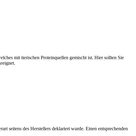
ches mit tierischen Proteinquellen gemischt ist. Hier sollten Sie
eeignet.
rt seitens des Herstellers deklariert wurde. Einen entsprechenden