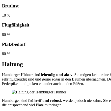
Brutlust
10 %
Flugfähigkeit
80 %
Platzbedarf
80 %
Haltung
Hamburger Hühner sind
lebendig und aktiv
. Sie mögen keine reine
sehr flugfreudig sind und gerne sogar in den Bäumen übernachten. D
Federpiken und picken einander auch an den Füßen.
Hamburger sind
frühreif und robust
, werden jedoch nie zahm. Sie e
die entsprechend viel Platz mitbringen.