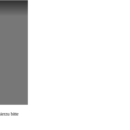
erzu bitte