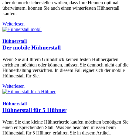
aber dennoch sicherstellen wollen, dass Ihre Hennen optimal
überwintern, können Sie auch einen winterfesten Hühnerstall
kaufen.
Weiterlesen
Hühnerstall
Der mobile Hühnerstall
Wenn Sie auf Ihrem Grundstück keinen festen Hühnergarten
errichten möchten oder können, müssen Sie dennoch nicht auf die
Hühnerhaltung verzichten. In diesem Fall eignet sich der mobile
Hühnerstall für Sie.
Weiterlesen
Hühnerstall
Hühnerstall für 5 Hühner
Wenn Sie eine kleine Hühnerherde kaufen möchten benötigen Sie
einen entsprechenden Stall. Was Sie beachten müssen beim
Hühnerstall für 5 Hühner, erfahren Sie in diesem Artikel.