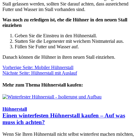
Stall gelassen werden, sollten Sie darauf achten, dass ausreichend
Futter und Wasser im Stall vorhanden sind.
Was noch zu erledigen ist, ehe die Hühner in den neuen Stall
einziehen
Geben Sie die Einstreu in den Hühnerstall.
Statten Sie die Legenester mit weichem Nistmaterial aus.
Füllen Sie Futter und Wasser auf.
Danach können die Hühner in ihren neuen Stall einziehen.
Vorherige Seite: Mobiler Hühnerstall
Nächste Seite: Hühnerstall mit Auslauf
Mehr zum Thema Hühnerstall kaufen:
Hühnerstall
Einen winterfesten Hühnerstall kaufen – Auf was
muss ich achten?
Wenn Sie Ihren Hühnerstall nicht selbst winterfest machen möchten,