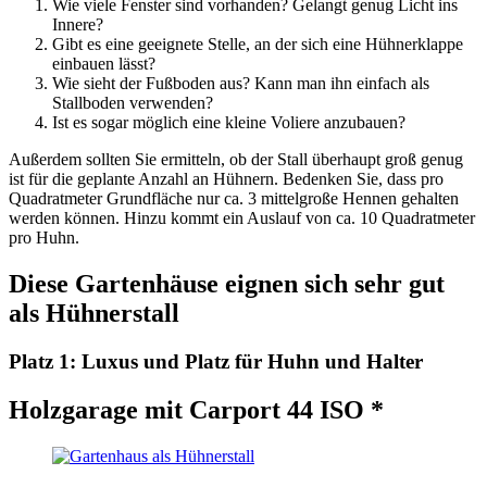
Wie viele Fenster sind vorhanden? Gelangt genug Licht ins
Innere?
Gibt es eine geeignete Stelle, an der sich eine Hühnerklappe
einbauen lässt?
Wie sieht der Fußboden aus? Kann man ihn einfach als
Stallboden verwenden?
Ist es sogar möglich eine kleine Voliere anzubauen?
Außerdem sollten Sie ermitteln, ob der Stall überhaupt groß genug
ist für die geplante Anzahl an Hühnern. Bedenken Sie, dass pro
Quadratmeter Grundfläche nur ca. 3 mittelgroße Hennen gehalten
werden können. Hinzu kommt ein Auslauf von ca. 10 Quadratmeter
pro Huhn.
Diese Gartenhäuse eignen sich sehr gut
als Hühnerstall
Platz 1: Luxus und Platz für Huhn und Halter
Holzgarage mit Carport 44 ISO *