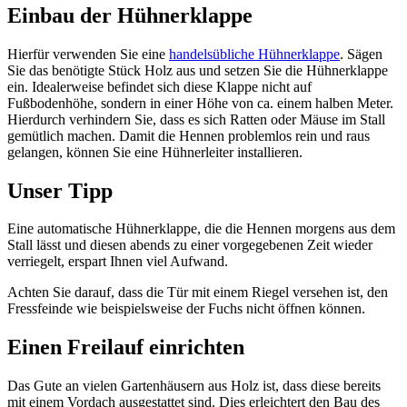
Einbau der Hühnerklappe
Hierfür verwenden Sie eine
handelsübliche Hühnerklappe
. Sägen
Sie das benötigte Stück Holz aus und setzen Sie die Hühnerklappe
ein. Idealerweise befindet sich diese Klappe nicht auf
Fußbodenhöhe, sondern in einer Höhe von ca. einem halben Meter.
Hierdurch verhindern Sie, dass es sich Ratten oder Mäuse im Stall
gemütlich machen. Damit die Hennen problemlos rein und raus
gelangen, können Sie eine Hühnerleiter installieren.
Unser Tipp
Eine automatische Hühnerklappe, die die Hennen morgens aus dem
Stall lässt und diesen abends zu einer vorgegebenen Zeit wieder
verriegelt, erspart Ihnen viel Aufwand.
Achten Sie darauf, dass die Tür mit einem Riegel versehen ist, den
Fressfeinde wie beispielsweise der Fuchs nicht öffnen können.
Einen Freilauf einrichten
Das Gute an vielen Gartenhäusern aus Holz ist, dass diese bereits
mit einem Vordach ausgestattet sind. Dies erleichtert den Bau des