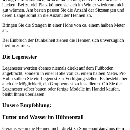
hacken. Bei zu viel Platz können sie sich im Winter wiederum nicht
gut wärmen. Am besten passen Sie die Anzahl der Sitzstangen und
deren Länge somit an die Anzahl der Hennen an.
Bringen Sie die Stangen in einer Höhe von ca. einem halben Meter
an.
Bei Einbruch der Dunkelheit ziehen die Hennen sich unverzüglich
hierhin zurück.
Die Legenester
Legenester werden ebenso niemals direkt auf dem Fußboden
angebracht, sondern in einer Höhe von ca. einem halben Meter. Pro
Huhn sollten Sie ein Legenest zur Verfügung stellen. Es besteht aber
auch die Möglichkeit, ein Gruppennest zu installieren. Ob Sie die
Legenester selber bauen oder fertige Modelle im Handel kaufen,
bleibt Ihnen überlassen.
Unsere Empfehlung:
Futter und Wasser im Hühnerstall
Gerade, wenn die Hennen nicht direkt zu Sonnenaufgang aus dem