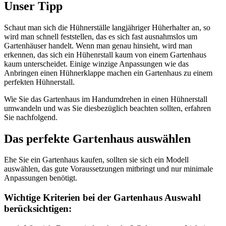
Unser Tipp
Schaut man sich die Hühnerställe langjähriger Hüherhalter an, so
wird man schnell feststellen, das es sich fast ausnahmslos um
Gartenhäuser handelt. Wenn man genau hinsieht, wird man
erkennen, das sich ein Hühenrstall kaum von einem Gartenhaus
kaum unterscheidet. Einige winzige Anpassungen wie das
Anbringen einen Hühnerklappe machen ein Gartenhaus zu einem
perfekten Hühnerstall.
Wie Sie das Gartenhaus im Handumdrehen in einen Hühnerstall
umwandeln und was Sie diesbezüglich beachten sollten, erfahren
Sie nachfolgend.
Das perfekte Gartenhaus auswählen
Ehe Sie ein Gartenhaus kaufen, sollten sie sich ein Modell
auswählen, das gute Voraussetzungen mitbringt und nur minimale
Anpassungen benötigt.
Wichtige Kriterien bei der Gartenhaus Auswahl
berücksichtigen: