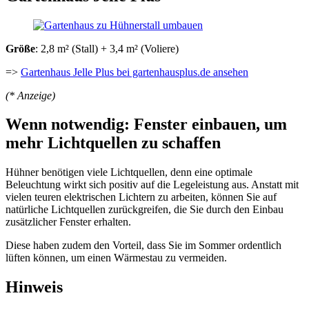
Größe
: 2,8 m² (Stall) + 3,4 m² (Voliere)
=>
Gartenhaus Jelle Plus bei gartenhausplus.de ansehen
(* Anzeige)
Wenn notwendig: Fenster einbauen, um
mehr Lichtquellen zu schaffen
Hühner benötigen viele Lichtquellen, denn eine optimale
Beleuchtung wirkt sich positiv auf die Legeleistung aus. Anstatt mit
vielen teuren elektrischen Lichtern zu arbeiten, können Sie auf
natürliche Lichtquellen zurückgreifen, die Sie durch den Einbau
zusätzlicher Fenster erhalten.
Diese haben zudem den Vorteil, dass Sie im Sommer ordentlich
lüften können, um einen Wärmestau zu vermeiden.
Hinweis