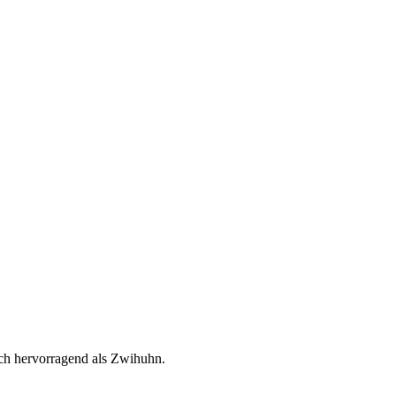
ich hervorragend als Zwihuhn.