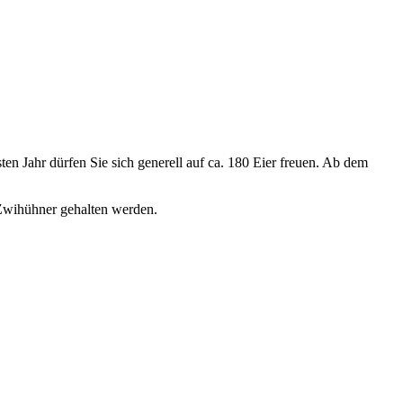
en Jahr dürfen Sie sich generell auf ca. 180 Eier freuen. Ab dem
 Zwihühner gehalten werden.