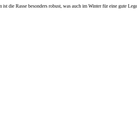
 ist die Rasse besonders robust, was auch im Winter für eine gute Lege