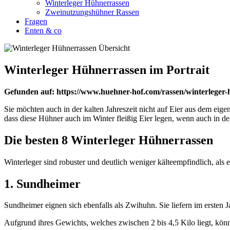
Winterleger Hühnerrassen
Zweinutzungshühner Rassen
Fragen
Enten & co
Winterleger Hühnerrassen im Portrait
Gefunden auf: https://www.huehner-hof.com/rassen/winterleger-
Sie möchten auch in der kalten Jahreszeit nicht auf Eier aus dem eige
dass diese Hühner auch im Winter fleißig Eier legen, wenn auch in d
Die besten 8 Winterleger Hühnerrassen
Winterleger sind robuster und deutlich weniger kälteempfindlich, als e
1. Sundheimer
Sundheimer eignen sich ebenfalls als Zwihuhn. Sie liefern im ersten 
Aufgrund ihres Gewichts, welches zwischen 2 bis 4,5 Kilo liegt, kön