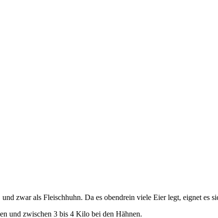
und zwar als Fleischhuhn. Da es obendrein viele Eier legt, eignet es s
nnen und zwischen 3 bis 4 Kilo bei den Hähnen.