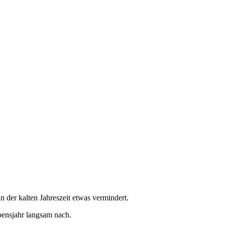
n der kalten Jahreszeit etwas vermindert.
bensjahr langsam nach.