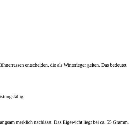
ühnerrassen entscheiden, die als Winterleger gelten. Das bedeutet,
istungsfähig.
 langsam merklich nachlässt. Das Eigewicht liegt bei ca. 55 Gramm.