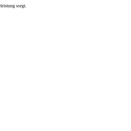
leistung sorgt.