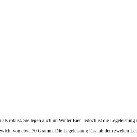
s robust. Sie legen auch im Winter Eier. Jedoch ist die Legeleistung i
Gewicht von etwa 70 Gramm. Die Legeleistung lässt ab dem zweiten Le