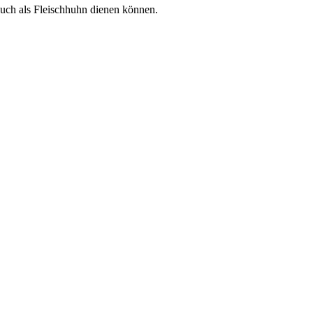
auch als Fleischhuhn dienen können.