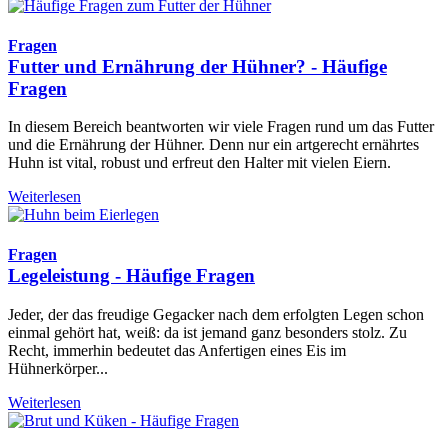
Fragen
Futter und Ernährung der Hühner? - Häufige
Fragen
In diesem Bereich beantworten wir viele Fragen rund um das Futter
und die Ernährung der Hühner. Denn nur ein artgerecht ernährtes
Huhn ist vital, robust und erfreut den Halter mit vielen Eiern.
Weiterlesen
Fragen
Legeleistung - Häufige Fragen
Jeder, der das freudige Gegacker nach dem erfolgten Legen schon
einmal gehört hat, weiß: da ist jemand ganz besonders stolz. Zu
Recht, immerhin bedeutet das Anfertigen eines Eis im
Hühnerkörper...
Weiterlesen