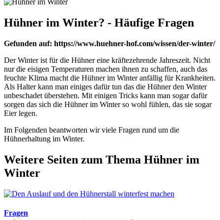
Hühner im Winter? - Häufige Fragen
Gefunden auf: https://www.huehner-hof.com/wissen/der-winter/
Der Winter ist für die Hühner eine kräftezehrende Jahreszeit. Nicht
nur die eisigen Temperaturen machen ihnen zu schaffen, auch das
feuchte Klima macht die Hühner im Winter anfällig für Krankheiten.
Als Halter kann man einiges dafür tun das die Hühner den Winter
unbeschadet überstehen. Mit einigen Tricks kann man sogar dafür
sorgen das sich die Hühner im Winter so wohl fühlen, das sie sogar
Eier legen.
Im Folgenden beantworten wir viele Fragen rund um die
Hühnerhaltung im Winter.
Weitere Seiten zum Thema Hühner im
Winter
Fragen