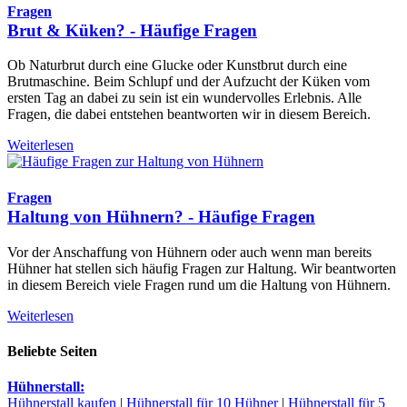
Fragen
Brut & Küken? - Häufige Fragen
Ob Naturbrut durch eine Glucke oder Kunstbrut durch eine
Brutmaschine. Beim Schlupf und der Aufzucht der Küken vom
ersten Tag an dabei zu sein ist ein wundervolles Erlebnis. Alle
Fragen, die dabei entstehen beantworten wir in diesem Bereich.
Weiterlesen
Fragen
Haltung von Hühnern? - Häufige Fragen
Vor der Anschaffung von Hühnern oder auch wenn man bereits
Hühner hat stellen sich häufig Fragen zur Haltung. Wir beantworten
in diesem Bereich viele Fragen rund um die Haltung von Hühnern.
Weiterlesen
Beliebte Seiten
Hühnerstall:
Hühnerstall kaufen
|
Hühnerstall für 10 Hühner
|
Hühnerstall für 5