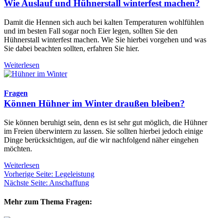
Wie Auslauf und Hühnerstall winterfest machen?
Damit die Hennen sich auch bei kalten Temperaturen wohlfühlen
und im besten Fall sogar noch Eier legen, sollten Sie den
Hühnerstall winterfest machen. Wie Sie hierbei vorgehen und was
Sie dabei beachten sollten, erfahren Sie hier.
Weiterlesen
Fragen
Können Hühner im Winter draußen bleiben?
Sie können beruhigt sein, denn es ist sehr gut möglich, die Hühner
im Freien überwintern zu lassen. Sie sollten hierbei jedoch einige
Dinge berücksichtigen, auf die wir nachfolgend näher eingehen
möchten.
Weiterlesen
Vorherige Seite: Legeleistung
Nächste Seite: Anschaffung
Mehr zum Thema Fragen: