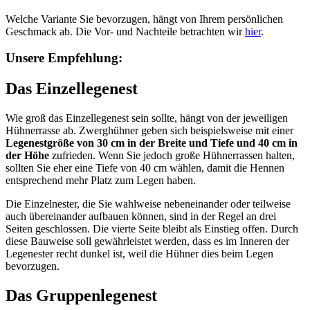
Welche Variante Sie bevorzugen, hängt von Ihrem persönlichen
Geschmack ab. Die Vor- und Nachteile betrachten wir
hier
.
Unsere Empfehlung:
Das Einzellegenest
Wie groß das Einzellegenest sein sollte, hängt von der jeweiligen
Hühnerrasse ab. Zwerghühner geben sich beispielsweise mit einer
Legenestgröße von 30 cm in der Breite und Tiefe und 40 cm in
der Höhe
zufrieden. Wenn Sie jedoch große Hühnerrassen halten,
sollten Sie eher eine Tiefe von 40 cm wählen, damit die Hennen
entsprechend mehr Platz zum Legen haben.
Die Einzelnester, die Sie wahlweise nebeneinander oder teilweise
auch übereinander aufbauen können, sind in der Regel an drei
Seiten geschlossen. Die vierte Seite bleibt als Einstieg offen. Durch
diese Bauweise soll gewährleistet werden, dass es im Inneren der
Legenester recht dunkel ist, weil die Hühner dies beim Legen
bevorzugen.
Das Gruppenlegenest