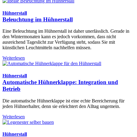
Hühnerstall
Beleuchtung im Hühnerstall
Eine Beleuchtung im Hühnerstall ist daher unerlässlich. Gerade in
den Wintermonaten kann es jedoch vorkommen, dass nicht
ausreichend Tageslicht zur Verfügung steht, sodass Sie mit
künstlichen Leuchtmitteln nachhelfen müssen.
Weiterlesen
Hühnerstall
Automatische Hühnerklappe: Integration und
Betrieb
Die automatische Hühnerklappe ist eine echte Bereicherung für
jeden Hühnerhalter, denn sie erleichtert den Alltag ungemein.
Weiterlesen
Hühnerstall