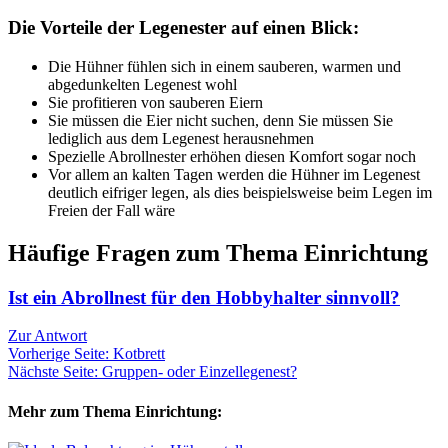
Die Vorteile der Legenester auf einen Blick:
Die Hühner fühlen sich in einem sauberen, warmen und
abgedunkelten Legenest wohl
Sie profitieren von sauberen Eiern
Sie müssen die Eier nicht suchen, denn Sie müssen Sie
lediglich aus dem Legenest herausnehmen
Spezielle Abrollnester erhöhen diesen Komfort sogar noch
Vor allem an kalten Tagen werden die Hühner im Legenest
deutlich eifriger legen, als dies beispielsweise beim Legen im
Freien der Fall wäre
Häufige Fragen zum Thema Einrichtung
Ist ein Abrollnest für den Hobbyhalter sinnvoll?
Zur Antwort
Vorherige Seite: Kotbrett
Nächste Seite: Gruppen- oder Einzellegenest?
Mehr zum Thema Einrichtung: