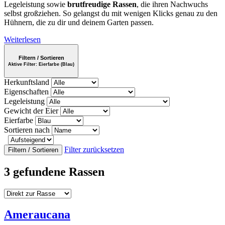
Legeleistung sowie
brutfreudige Rassen
, die ihren Nachwuchs
selbst großziehen. So gelangst du mit wenigen Klicks genau zu den
Hühnern, die zu dir und deinem Garten passen.
Weiterlesen
Filtern / Sortieren
Aktive Filter:
Eierfarbe (Blau)
Herkunftsland
Eigenschaften
Legeleistung
Gewicht der Eier
Eierfarbe
Sortieren nach
Filter zurücksetzen
Filtern / Sortieren
3 gefundene Rassen
Ameraucana