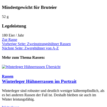
Mindestgewicht für Bruteier
52 g
Legeleistung
180 Eier / Jahr
Zur Rasse
Vorherige Seite: Zweinutzungshühner Rassen
Nächste Seite: Zwerghühner von A-Z
Mehr zum Thema Rassen:
Rassen
Winterleger Hühnerrassen im Portrait
Winterleger sind robuster und deutlich weniger kälteempfindlich, als
es bei anderen Rassen der Fall ist. Deshalb bleiben sie auch im
Winter leistungsfähig.