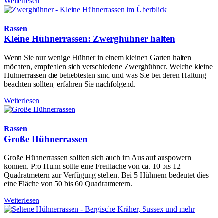
Weiterlesen
Rassen
Kleine Hühnerrassen: Zwerghühner halten
Wenn Sie nur wenige Hühner in einem kleinen Garten halten
möchten, empfehlen sich verschiedene Zwerghühner. Welche kleine
Hühnerrassen die beliebtesten sind und was Sie bei deren Haltung
beachten sollten, erfahren Sie nachfolgend.
Weiterlesen
Rassen
Große Hühnerrassen
Große Hühnerrassen sollten sich auch im Auslauf auspowern
können. Pro Huhn sollte eine Freifläche von ca. 10 bis 12
Quadratmetern zur Verfügung stehen. Bei 5 Hühnern bedeutet dies
eine Fläche von 50 bis 60 Quadratmetern.
Weiterlesen