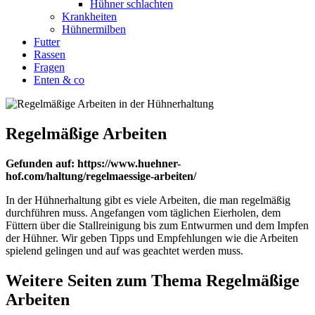
Hühner schlachten
Krankheiten
Hühnermilben
Futter
Rassen
Fragen
Enten & co
Regelmäßige Arbeiten
Gefunden auf: https://www.huehner-
hof.com/haltung/regelmaessige-arbeiten/
In der Hühnerhaltung gibt es viele Arbeiten, die man regelmäßig
durchführen muss. Angefangen vom täglichen Eierholen, dem
Füttern über die Stallreinigung bis zum Entwurmen und dem Impfen
der Hühner. Wir geben Tipps und Empfehlungen wie die Arbeiten
spielend gelingen und auf was geachtet werden muss.
Weitere Seiten zum Thema Regelmäßige
Arbeiten