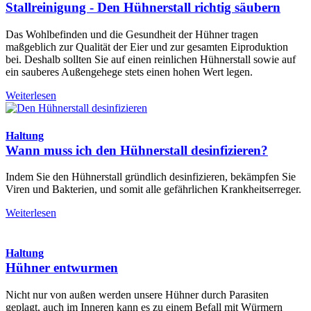
Stallreinigung - Den Hühnerstall richtig säubern
Das Wohlbefinden und die Gesundheit der Hühner tragen
maßgeblich zur Qualität der Eier und zur gesamten Eiproduktion
bei. Deshalb sollten Sie auf einen reinlichen Hühnerstall sowie auf
ein sauberes Außengehege stets einen hohen Wert legen.
Weiterlesen
Haltung
Wann muss ich den Hühnerstall desinfizieren?
Indem Sie den Hühnerstall gründlich desinfizieren, bekämpfen Sie
Viren und Bakterien, und somit alle gefährlichen Krankheitserreger.
Weiterlesen
Haltung
Hühner entwurmen
Nicht nur von außen werden unsere Hühner durch Parasiten
geplagt, auch im Inneren kann es zu einem Befall mit Würmern