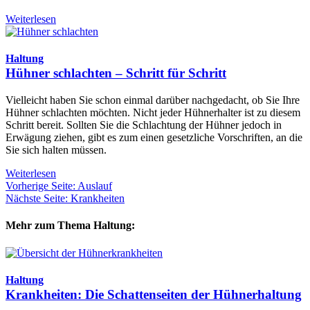
Weiterlesen
Haltung
Hühner schlachten – Schritt für Schritt
Vielleicht haben Sie schon einmal darüber nachgedacht, ob Sie Ihre
Hühner schlachten möchten. Nicht jeder Hühnerhalter ist zu diesem
Schritt bereit. Sollten Sie die Schlachtung der Hühner jedoch in
Erwägung ziehen, gibt es zum einen gesetzliche Vorschriften, an die
Sie sich halten müssen.
Weiterlesen
Vorherige Seite: Auslauf
Nächste Seite: Krankheiten
Mehr zum Thema Haltung:
Haltung
Krankheiten: Die Schattenseiten der Hühnerhaltung