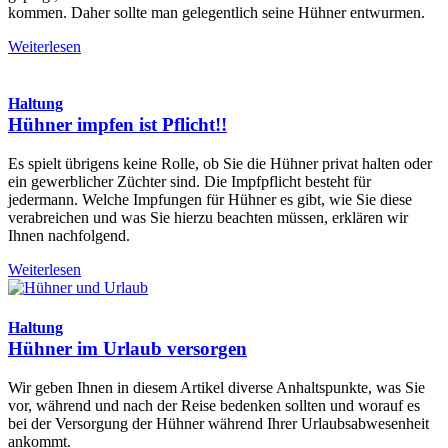
kommen. Daher sollte man gelegentlich seine Hühner entwurmen.
Weiterlesen
Haltung
Hühner impfen ist Pflicht!!
Es spielt übrigens keine Rolle, ob Sie die Hühner privat halten oder
ein gewerblicher Züchter sind. Die Impfpflicht besteht für
jedermann. Welche Impfungen für Hühner es gibt, wie Sie diese
verabreichen und was Sie hierzu beachten müssen, erklären wir
Ihnen nachfolgend.
Weiterlesen
Haltung
Hühner im Urlaub versorgen
Wir geben Ihnen in diesem Artikel diverse Anhaltspunkte, was Sie
vor, während und nach der Reise bedenken sollten und worauf es
bei der Versorgung der Hühner während Ihrer Urlaubsabwesenheit
ankommt.