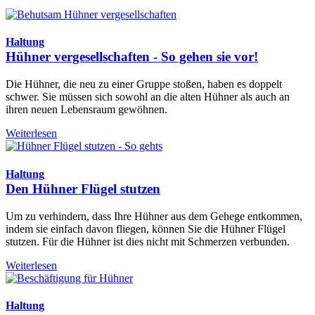
Haltung
Hühner vergesellschaften - So gehen sie vor!
Die Hühner, die neu zu einer Gruppe stoßen, haben es doppelt
schwer. Sie müssen sich sowohl an die alten Hühner als auch an
ihren neuen Lebensraum gewöhnen.
Weiterlesen
Haltung
Den Hühner Flügel stutzen
Um zu verhindern, dass Ihre Hühner aus dem Gehege entkommen,
indem sie einfach davon fliegen, können Sie die Hühner Flügel
stutzen. Für die Hühner ist dies nicht mit Schmerzen verbunden.
Weiterlesen
Haltung