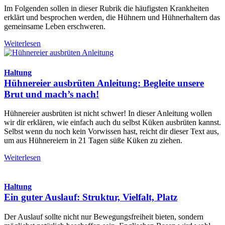
Im Folgenden sollen in dieser Rubrik die häufigsten Krankheiten
erklärt und besprochen werden, die Hühnern und Hühnerhaltern das
gemeinsame Leben erschweren.
Weiterlesen
Haltung
Hühnereier ausbrüten Anleitung: Begleite unsere
Brut und mach’s nach!
Hühnereier ausbrüten ist nicht schwer! In dieser Anleitung wollen
wir dir erklären, wie einfach auch du selbst Küken ausbrüten kannst.
Selbst wenn du noch kein Vorwissen hast, reicht dir dieser Text aus,
um aus Hühnereiern in 21 Tagen süße Küken zu ziehen.
Weiterlesen
Haltung
Ein guter Auslauf: Struktur, Vielfalt, Platz
Der Auslauf sollte nicht nur Bewegungsfreiheit bieten, sondern