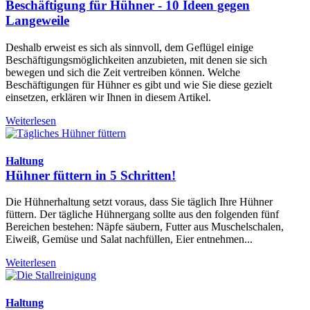
Beschäftigung für Hühner - 10 Ideen gegen
Langeweile
Deshalb erweist es sich als sinnvoll, dem Geflügel einige
Beschäftigungsmöglichkeiten anzubieten, mit denen sie sich
bewegen und sich die Zeit vertreiben können. Welche
Beschäftigungen für Hühner es gibt und wie Sie diese gezielt
einsetzen, erklären wir Ihnen in diesem Artikel.
Weiterlesen
Haltung
Hühner füttern in 5 Schritten!
Die Hühnerhaltung setzt voraus, dass Sie täglich Ihre Hühner
füttern. Der tägliche Hühnergang sollte aus den folgenden fünf
Bereichen bestehen: Näpfe säubern, Futter aus Muschelschalen,
Eiweiß, Gemüse und Salat nachfüllen, Eier entnehmen...
Weiterlesen
Haltung