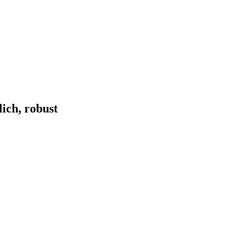
lich, robust