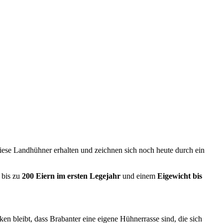
iese Landhühner erhalten und zeichnen sich noch heute durch ein
 bis zu
200 Eiern im ersten Legejahr
und einem
Eigewicht bis
 bleibt, dass Brabanter eine eigene Hühnerrasse sind, die sich