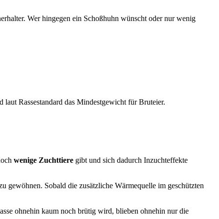
hnerhalter. Wer hingegen ein Schoßhuhn wünscht oder nur wenig
laut Rassestandard das Mindestgewicht für Bruteier.
 noch
wenige Zuchttiere
gibt und sich dadurch Inzuchteffekte
 zu gewöhnen. Sobald die zusätzliche Wärmequelle im geschützten
asse ohnehin kaum noch brütig wird, blieben ohnehin nur die