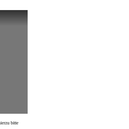
erzu bitte