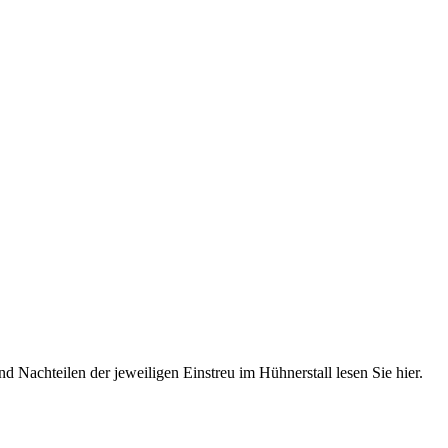
 Nachteilen der jeweiligen Einstreu im Hühnerstall lesen Sie hier.