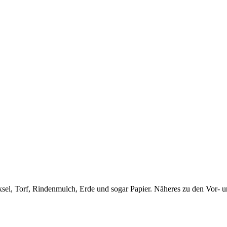
el, Torf, Rindenmulch, Erde und sogar Papier. Näheres zu den Vor- und