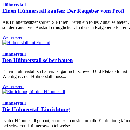
Hühnerstall
Einen Hühnerstall kaufen: Der Ratgeber vom Profi
Als Hühnerbesitzer sollten Sie Ihren Tieren ein tolles Zuhause biete
sondern auch viel Auslauf ermöglichen. In diesem Ratgeber erklären 
Weiterlesen
Hühnerstall
Den Hühnerstall selber bauen
Einen Hühnerstall zu bauen, ist gar nicht schwer. Und Platz dafür ist 
Wichtig ist: der Hühnerstall muss...
Weiterlesen
Hühnerstall
Die Hühnerstall Einrichtung
Ist der Hühnerstall gebaut, so muss man sich um die Einrichtung küm
bei schweren Hühnerrassen teilweise...