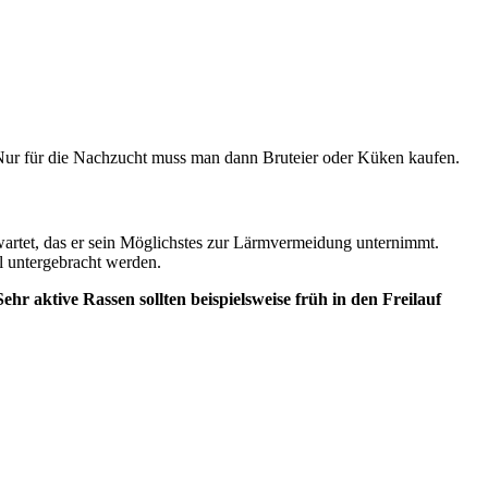
. Nur für die Nachzucht muss man dann Bruteier oder Küken kaufen.
artet, das er sein Möglichstes zur Lärmvermeidung unternimmt.
l untergebracht werden.
 aktive Rassen sollten beispielsweise früh in den Freilauf