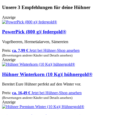
Unsere 3 Empfehlungen für deine Hühner
Anzeige
PowerPick (800 g)| federgold®
Vogelbeeren, Hermetialarven, Sämereien
Preis:
ca. 7,99 €
Jetzt bei Hühner-Shop ansehen
(Bewertungen anderer Käufer und Details ansehen)
Anzeige
Hühner Winterkorn (10 Kg)| hühnergold®
Bereitet Eure Hühner perfekt auf den Winter vor.
Preis:
ca. 16,49 €
Jetzt bei Hühner-Shop ansehen
(Bewertungen anderer Käufer und Details ansehen)
Anzeige