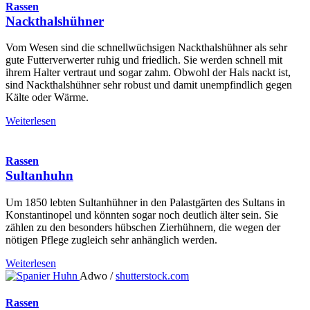
Rassen
Nackthalshühner
Vom Wesen sind die schnellwüchsigen Nackthalshühner als sehr
gute Futterverwerter ruhig und friedlich. Sie werden schnell mit
ihrem Halter vertraut und sogar zahm. Obwohl der Hals nackt ist,
sind Nackthalshühner sehr robust und damit unempfindlich gegen
Kälte oder Wärme.
Weiterlesen
Rassen
Sultanhuhn
Um 1850 lebten Sultanhühner in den Palastgärten des Sultans in
Konstantinopel und könnten sogar noch deutlich älter sein. Sie
zählen zu den besonders hübschen Zierhühnern, die wegen der
nötigen Pflege zugleich sehr anhänglich werden.
Weiterlesen
Adwo /
shutterstock.com
Rassen