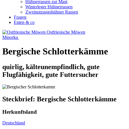
Hühnerrassen zur Mast
Winterleger Hühnerrassen
Zweinutzungshühner Rassen
Fragen
Enten & co
Ostfriesische Möwen
Minorka
Bergische Schlotterkämme
quirlig, kälteunempfindlich, gute
Flugfähigkeit, gute Futtersucher
Steckbrief: Bergische Schlotterkämme
Herkunftsland
Deutschland