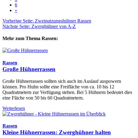
6
»
Vorherige Seite: Zweinutzungshühner Rassen
Nächste Seite: Zwerghühner von A-Z
Mehr zum Thema Rassen:
Rassen
Große Hühnerrassen
Große Hühnerrassen sollten sich auch im Auslauf auspowern
können. Pro Huhn sollte eine Freifläche von ca. 10 bis 12
Quadratmetern zur Verfügung stehen. Bei 5 Hühnern bedeutet dies
eine Fläche von 50 bis 60 Quadratmetern.
Weiterlesen
Rassen
Kleine Hühnerrassen: Zwerghühner halten