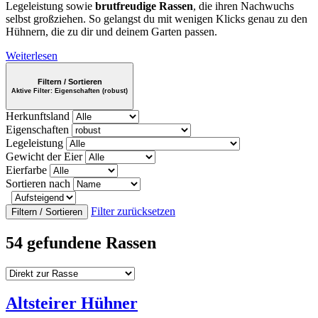
Legeleistung sowie
brutfreudige Rassen
, die ihren Nachwuchs
selbst großziehen. So gelangst du mit wenigen Klicks genau zu den
Hühnern, die zu dir und deinem Garten passen.
Weiterlesen
Filtern / Sortieren
Aktive Filter:
Eigenschaften (robust)
Herkunftsland
Eigenschaften
Legeleistung
Gewicht der Eier
Eierfarbe
Sortieren nach
Filter zurücksetzen
Filtern / Sortieren
54 gefundene Rassen
Altsteirer Hühner