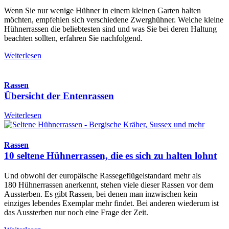
Wenn Sie nur wenige Hühner in einem kleinen Garten halten
möchten, empfehlen sich verschiedene Zwerghühner. Welche kleine
Hühnerrassen die beliebtesten sind und was Sie bei deren Haltung
beachten sollten, erfahren Sie nachfolgend.
Weiterlesen
Rassen
Übersicht der Entenrassen
Weiterlesen
Rassen
10 seltene Hühnerrassen, die es sich zu halten lohnt
Und obwohl der europäische Rassegeflügelstandard mehr als
180 Hühnerrassen anerkennt, stehen viele dieser Rassen vor dem
Aussterben. Es gibt Rassen, bei denen man inzwischen kein
einziges lebendes Exemplar mehr findet. Bei anderen wiederum ist
das Aussterben nur noch eine Frage der Zeit.