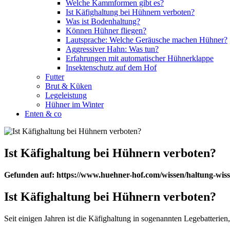
Welche Kammformen gibt es?
Ist Käfighaltung bei Hühnern verboten?
Was ist Bodenhaltung?
Können Hühner fliegen?
Lautsprache: Welche Geräusche machen Hühner?
Aggressiver Hahn: Was tun?
Erfahrungen mit automatischer Hühnerklappe
Insektenschutz auf dem Hof
Futter
Brut & Küken
Legeleistung
Hühner im Winter
Enten & co
Ist Käfighaltung bei Hühnern verboten?
Gefunden auf: https://www.huehner-hof.com/wissen/haltung-wisse
Ist Käfighaltung bei Hühnern verboten?
Seit einigen Jahren ist die Käfighaltung in sogenannten Legebatterie