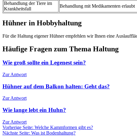
Behandlung der Tiere im
Behandlung mit Medikamenten erlaubt
Krankheitsfall
Hühner in Hobbyhaltung
Für die Haltung eigener Hühner empfehlen wir Ihnen eine Auslauffläc
Häufige Fragen zum Thema Haltung
Wie groß sollte ein Legenest sein?
Zur Antwort
Hühner auf dem Balkon halten: Geht das?
Zur Antwort
Wie lange lebt ein Huhn?
Zur Antwort
Vorherige Seite: Welche Kammformen gibt es?
Nächste Seite: Was ist Bodenhaltung?