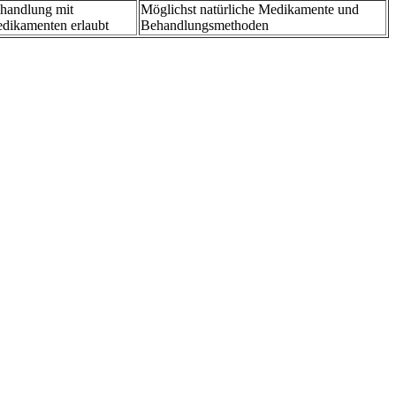
handlung mit
Möglichst natürliche Medikamente und
dikamenten erlaubt
Behandlungsmethoden