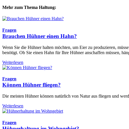
Mehr zum Thema Haltung:
Fragen
Brauchen Hühner einen Hahn?
Wenn Sie die Hühner halten möchten, um Eier zu produzieren, müsse
benötigt. Ob Sie einen Hahn für Ihre Hühner anschaffen müssen, hän
Weiterlesen
Fragen
Können Hühner fliegen?
Die meisten Hühner können natürlich von Natur aus fliegen und werde
Weiterlesen
Fragen
Hühnerhaltung im Wohngebiet?