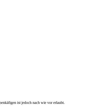
enkäfigen ist jedoch nach wie vor erlaubt.