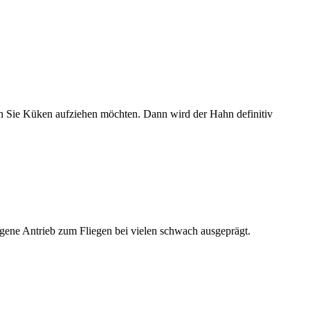
nn Sie Küken aufziehen möchten. Dann wird der Hahn definitiv
igene Antrieb zum Fliegen bei vielen schwach ausgeprägt.