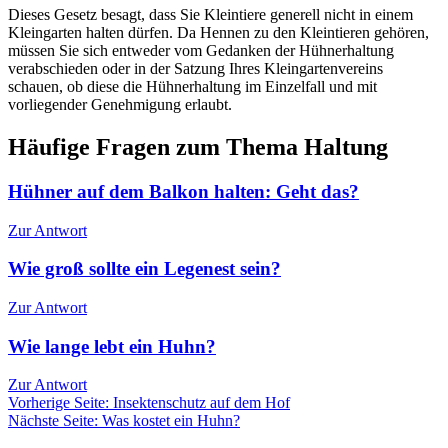
Dieses Gesetz besagt, dass Sie Kleintiere generell nicht in einem
Kleingarten halten dürfen. Da Hennen zu den Kleintieren gehören,
müssen Sie sich entweder vom Gedanken der Hühnerhaltung
verabschieden oder in der Satzung Ihres Kleingartenvereins
schauen, ob diese die Hühnerhaltung im Einzelfall und mit
vorliegender Genehmigung erlaubt.
Häufige Fragen zum Thema Haltung
Hühner auf dem Balkon halten: Geht das?
Zur Antwort
Wie groß sollte ein Legenest sein?
Zur Antwort
Wie lange lebt ein Huhn?
Zur Antwort
Vorherige Seite: Insektenschutz auf dem Hof
Nächste Seite: Was kostet ein Huhn?