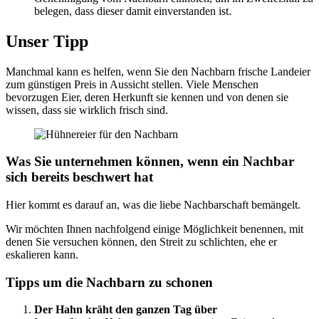
belegen, dass dieser damit einverstanden ist.
Unser Tipp
Manchmal kann es helfen, wenn Sie den Nachbarn frische Landeier
zum günstigen Preis in Aussicht stellen. Viele Menschen
bevorzugen Eier, deren Herkunft sie kennen und von denen sie
wissen, dass sie wirklich frisch sind.
Was Sie unternehmen können, wenn ein Nachbar
sich bereits beschwert hat
Hier kommt es darauf an, was die liebe Nachbarschaft bemängelt.
Wir möchten Ihnen nachfolgend einige Möglichkeit benennen, mit
denen Sie versuchen können, den Streit zu schlichten, ehe er
eskalieren kann.
Tipps um die Nachbarn zu schonen
Der Hahn kräht den ganzen Tag über