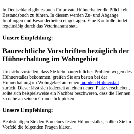
In Deutschland gibt es auch für private Hühnerhalter die Pflicht ein
Bestandsbuch zu führen. In diesem werden Zu- und Abgänge,
Impfungen und Besonderheiten eingetragen. Eine Kontrolle findet
regelmäßig durch das Veterinäramt statt.
Unsere Empfehlung:
Baurechtliche Vorschriften bezüglich der
Hühnerhaltung im Wohngebiet
Um sicherzustellen, dass Sie kein baurechtliches Problem wegen des
Hühnerstalles bekommen, greifen Sie am besten bei der
Hühnerhaltung im Wohngebiet auf einen
mobilen Hühnerstall
zurück. Dieser lässt sich jederzeit an einen neuen Platz verschieben,
sollte sich beispielsweise ein Nachbar beschweren, dass die Hennen
zu nahe an seinem Grundstück picken.
Unsere Empfehlung:
Beabsichtigen Sie den Bau eines festen Hühnerstalles, sollten Sie im
Vorfeld die folgenden Fragen klären.