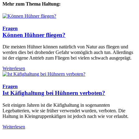
Mehr zum Thema Haltung:
Fragen
Können Hühner fliegen?
Die meisten Hühner können natürlich von Natur aus fliegen und
werden dies bei drohender Gefahr womöglich auch tun. Allerdings
ist der eigene Antrieb zum Fliegen bei vielen schwach ausgeprägt.
Weiterlesen
Fragen
Ist Käfighaltung bei Hühnern verboten?
Seit einigen Jahren ist die Käfighaltung in sogenannten
Legebatterien, wie sie früher verwendet wurden, verboten. Die
Haltung in Kleingruppenkäfigen ist jedoch nach wie vor erlaubt.
Weiterlesen