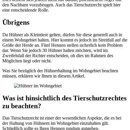
den Nachbarn vorzubeugen. Auch das Tierschutzrecht spielt hier
eine entscheidende Rolle.
Übrigens
Da Hühner als Kleintiere gelten, dürfen Sie diese generell auch in
einem Wohngebiet halten. Hier kommt es jedoch im Streitfall auf die
Größe der Herde an. Fünf Hennen stellen sicherlich kein Problem
dar. Wenn Sie jedoch 30 Hühner halten möchten, wird im
Zweifelsfall der Richter entscheiden, ob dies im Rahmen des
Möglichen liegt oder nicht.
Was Sie bezüglich der Hühnerhaltung im Wohngebiet beachten
müssen, erklären wir Ihnen in diesem Artikel.
Was ist hinsichtlich des Tierschutzrechtes
zu beachten?
Das Tierschutzrecht ist einer der wesentlichen Aspekte, die es bei
der Haltung von Hühnern im Wohngebiet einzuhalten gilt.
Schließlich sollte es Ihren Hennen rundum gutgehen.