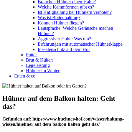
Brauchen Hühner einen Hahn?
Welche Kammformen gibt es?
Ist Käfighaltung bei Hühnern verboten?
Was ist Bodenhaltung?
Können Hühner fliegen?
Lautsprache: Welche Geräusche machen
Hühner?
Aggressiver Hahn: Was tun?
Erfahrungen mit automatischer Hühnerklappe
Insektenschutz auf dem Hof
Futter
Brut & Küken
Legeleistung
Hühner im Winter
Enten & co
Hühner auf dem Balkon halten: Geht
das?
Gefunden auf: https://www.huehner-hof.com/wissen/haltung-
wissen/huehner-auf-dem-balkon-halten-geht-das/