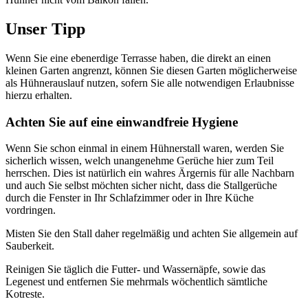
Unser Tipp
Wenn Sie eine ebenerdige Terrasse haben, die direkt an einen
kleinen Garten angrenzt, können Sie diesen Garten möglicherweise
als Hühnerauslauf nutzen, sofern Sie alle notwendigen Erlaubnisse
hierzu erhalten.
Achten Sie auf eine einwandfreie Hygiene
Wenn Sie schon einmal in einem Hühnerstall waren, werden Sie
sicherlich wissen, welch unangenehme Gerüche hier zum Teil
herrschen. Dies ist natürlich ein wahres Ärgernis für alle Nachbarn
und auch Sie selbst möchten sicher nicht, dass die Stallgerüche
durch die Fenster in Ihr Schlafzimmer oder in Ihre Küche
vordringen.
Misten Sie den Stall daher regelmäßig und achten Sie allgemein auf
Sauberkeit.
Reinigen Sie täglich die Futter- und Wassernäpfe, sowie das
Legenest und entfernen Sie mehrmals wöchentlich sämtliche
Kotreste.