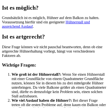
Ist es möglich?
Grundsätzlich ist es möglich, Hühner auf dem Balkon zu halten.
Voraussetzung hierfür sind ein geeigneter
Hühnerstall und
ausreichend Auslauf
.
Ist es artgerecht?
Diese Frage können wir nicht pauschal beantworten, denn ob eine
artgerechte Hühnerhaltung vorliegt, hängt von verschiedenen
Faktoren ab.
Wichtige Fragen:
Wie groß ist der Hühnerstall?:
Wenn Sie einen Hühnerstall
mit einer Grundfläche von einem Quadratmeter Grundfläche
nutzen, können Sie in diesem bis zu drei mittelgroße Hühner
unterbringen. Da viele Balkone größer als einen Quadratmeter
sind, dürfte es demzufolge kein Problem sein, einen solchen
Stall aufzubauen.
Wie viel Auslauf haben die Hühner?:
Bei dieser Frage
treten oft die ersten Probleme auf, denn kaum ein Balkon oder