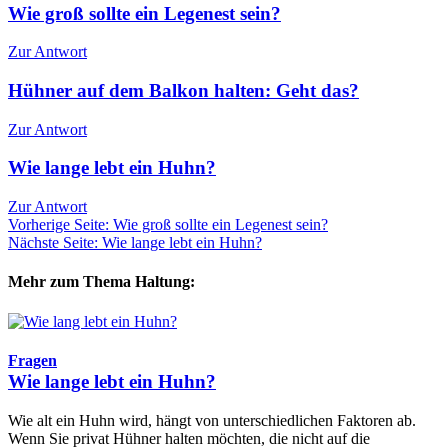
Wie groß sollte ein Legenest sein?
Zur Antwort
Hühner auf dem Balkon halten: Geht das?
Zur Antwort
Wie lange lebt ein Huhn?
Zur Antwort
Vorherige Seite: Wie groß sollte ein Legenest sein?
Nächste Seite: Wie lange lebt ein Huhn?
Mehr zum Thema Haltung:
Fragen
Wie lange lebt ein Huhn?
Wie alt ein Huhn wird, hängt von unterschiedlichen Faktoren ab.
Wenn Sie privat Hühner halten möchten, die nicht auf die