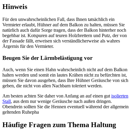
Hinweis
Für den unwahrscheinlichen Fall, dass Ihnen tatsächlich ein
Vermieter erlaubt, Hühner auf dem Balkon zu halten, müssen Sie
natürlich auch dafür Sorge tragen, dass der Balkon hinterher noch
begehbar ist. Kotspuren auf teuren Holzbrettern und Putz, der von
der Fassade fällt, erweisen sich verständlicherweise als wahres
Ärgernis für den Vermieter.
Beugen Sie der Lärmbelästigung vor
Auch, wenn Sie einen Hahn wahrscheinlich nicht auf dem Balkon
halten werden und somit ein lautes Krähen nicht zu befürchten ist,
müssen Sie davon ausgehen, dass Ihre Hühner Geräusche von sich
geben, die nicht von allen Nachbarn toleriert werden.
Am besten achten Sie daher von Anfang an auf einen gut
isolierten
Stall
, aus dem nur wenige Geräusche nach außen dringen.
Obendrein sollten Sie die Hennen eventuell während der allgemein
geltenden Ruhepha
Häufige Fragen zum Thema Haltung