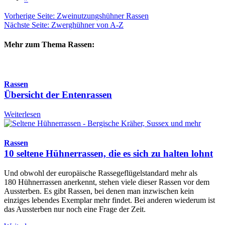
Vorherige Seite: Zweinutzungshühner Rassen
Nächste Seite: Zwerghühner von A-Z
Mehr zum Thema Rassen:
Rassen
Übersicht der Entenrassen
Weiterlesen
Rassen
10 seltene Hühnerrassen, die es sich zu halten lohnt
Und obwohl der europäische Rassegeflügelstandard mehr als
180 Hühnerrassen anerkennt, stehen viele dieser Rassen vor dem
Aussterben. Es gibt Rassen, bei denen man inzwischen kein
einziges lebendes Exemplar mehr findet. Bei anderen wiederum ist
das Aussterben nur noch eine Frage der Zeit.