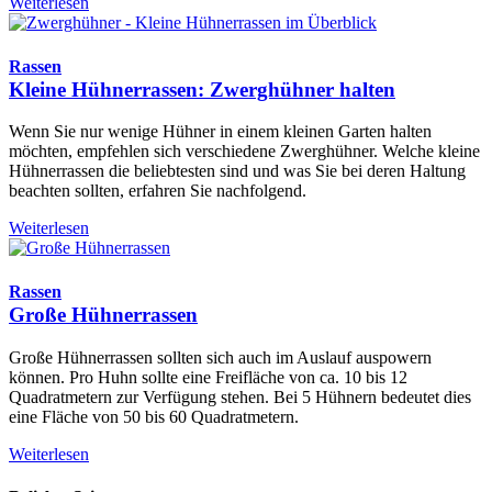
Weiterlesen
Rassen
Kleine Hühnerrassen: Zwerghühner halten
Wenn Sie nur wenige Hühner in einem kleinen Garten halten
möchten, empfehlen sich verschiedene Zwerghühner. Welche kleine
Hühnerrassen die beliebtesten sind und was Sie bei deren Haltung
beachten sollten, erfahren Sie nachfolgend.
Weiterlesen
Rassen
Große Hühnerrassen
Große Hühnerrassen sollten sich auch im Auslauf auspowern
können. Pro Huhn sollte eine Freifläche von ca. 10 bis 12
Quadratmetern zur Verfügung stehen. Bei 5 Hühnern bedeutet dies
eine Fläche von 50 bis 60 Quadratmetern.
Weiterlesen