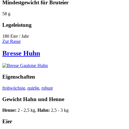
Mindestgewicht für Bruteier
58 g
Legeleistung
180 Eier / Jahr
Zur Rasse
Bresse Huhn
Eigenschaften
frohwüchsig
,
quirlig
,
robust
Gewicht Hahn und Henne
Henne:
2 - 2,5 kg,
Hahn:
2,5 - 3 kg
Eier