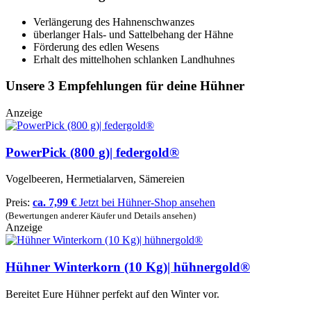
Verlängerung des Hahnenschwanzes
überlanger Hals- und Sattelbehang der Hähne
Förderung des edlen Wesens
Erhalt des mittelhohen schlanken Landhuhnes
Unsere 3 Empfehlungen für deine Hühner
Anzeige
PowerPick (800 g)| federgold®
Vogelbeeren, Hermetialarven, Sämereien
Preis:
ca. 7,99 €
Jetzt bei Hühner-Shop ansehen
(Bewertungen anderer Käufer und Details ansehen)
Anzeige
Hühner Winterkorn (10 Kg)| hühnergold®
Bereitet Eure Hühner perfekt auf den Winter vor.