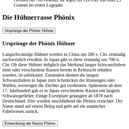
Gramm im ersten Legejahr.
Die Hühnerrasse Phönix
Ursprünge der Phönix Hühner
Ursprünge der Phönix Hühner
Langschwänzige Hühner werden in China um 200 v. Chr. erstmalig
nachweislich erwähnt. In Japan gibt es diese erstmalig um 700 n.
Chr. Ob diese Hühner lediglich das Merkmal langer Schwanzfedern
einte oder verschiedene Rassen bereits in Reinzucht erhalten
wurden, ist unbekannt. Zumindest dienten die langen
Schwanzfedern in Japan zum Schmücken der Rüstungen oder
Waffen, weswegen die Züchter gut verdienten. Spätestens ab dem
17. Jahrhundert gab es in Japan verschiedene Rassen mit langem
Schwanzgefieder. Einige Exemplare gelangten ab 1878 nach
Deutschland. Hier wurden anschließend die Phönix erzüchtet. Der
Name stand auf einem Beleg und geht auf ein asiatisches
Fabelwesen zurück.
Entwicklung der Rasse Phönix