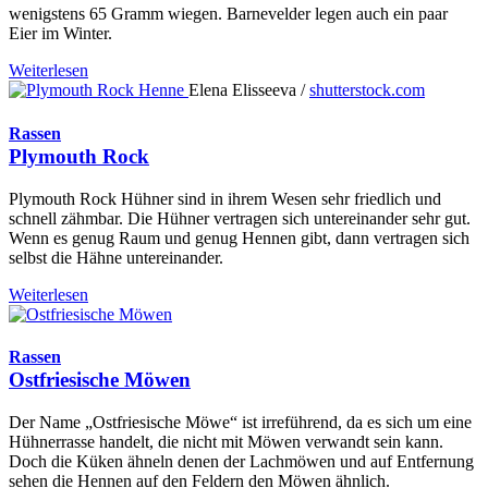
wenigstens 65 Gramm wiegen. Barnevelder legen auch ein paar
Eier im Winter.
Weiterlesen
Elena Elisseeva /
shutterstock.com
Rassen
Plymouth Rock
Plymouth Rock Hühner sind in ihrem Wesen sehr friedlich und
schnell zähmbar. Die Hühner vertragen sich untereinander sehr gut.
Wenn es genug Raum und genug Hennen gibt, dann vertragen sich
selbst die Hähne untereinander.
Weiterlesen
Rassen
Ostfriesische Möwen
Der Name „Ostfriesische Möwe“ ist irreführend, da es sich um eine
Hühnerrasse handelt, die nicht mit Möwen verwandt sein kann.
Doch die Küken ähneln denen der Lachmöwen und auf Entfernung
sehen die Hennen auf den Feldern den Möwen ähnlich.