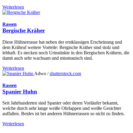
Weiterlesen
Rassen
Bergische Kräher
Diese Hühnerrasse hat neben der erstklassigen Erscheinung und
dem Krähruf weitere Vorteile: Bergische Kräher sind stolz und
lebhaft. Es stecken noch Urinstinkte in den Bergischen Krähern, die
damit auch sehr wachsam und misstrauisch sind.
Weiterlesen
Adwo /
shutterstock.com
Rassen
Spanier Huhn
Seit Jahrhunderten sind Spanier oder deren Vorläufer bekannt,
welche durch sehr lange weiße Ohrlappen und weiße Gesichter
auffallen. Beides ist bei anderen Hühnerrassen so nicht zu finden.
Weiterlesen