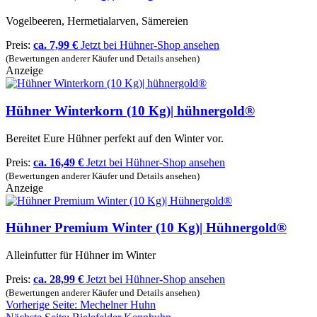
Vogelbeeren, Hermetialarven, Sämereien
Preis:
ca. 7,99 €
Jetzt bei Hühner-Shop ansehen
(Bewertungen anderer Käufer und Details ansehen)
Anzeige
Hühner Winterkorn (10 Kg)| hühnergold®
Bereitet Eure Hühner perfekt auf den Winter vor.
Preis:
ca. 16,49 €
Jetzt bei Hühner-Shop ansehen
(Bewertungen anderer Käufer und Details ansehen)
Anzeige
Hühner Premium Winter (10 Kg)| Hühnergold®
Alleinfutter für Hühner im Winter
Preis:
ca. 28,99 €
Jetzt bei Hühner-Shop ansehen
(Bewertungen anderer Käufer und Details ansehen)
Vorherige Seite: Mechelner Huhn