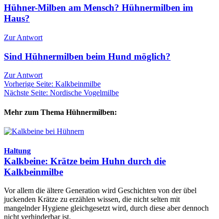
Hühner-Milben am Mensch? Hühnermilben im
Haus?
Zur Antwort
Sind Hühnermilben beim Hund möglich?
Zur Antwort
Vorherige Seite: Kalkbeinmilbe
Nächste Seite: Nordische Vogelmilbe
Mehr zum Thema Hühnermilben:
Haltung
Kalkbeine: Krätze beim Huhn durch die
Kalkbeinmilbe
Vor allem die ältere Generation wird Geschichten von der übel
juckenden Krätze zu erzählen wissen, die nicht selten mit
mangelnder Hygiene gleichgesetzt wird, durch diese aber dennoch
nicht verhinderbar ist.