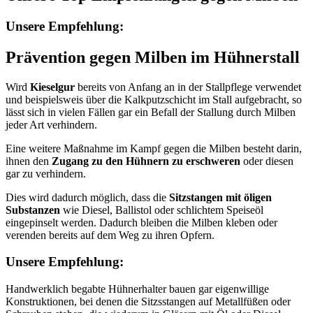
Unsere Empfehlung:
Prävention gegen Milben im Hühnerstall
Wird
Kieselgur
bereits von Anfang an in der Stallpflege verwendet
und beispielsweis über die Kalkputzschicht im Stall aufgebracht, so
lässt sich in vielen Fällen gar ein Befall der Stallung durch Milben
jeder Art verhindern.
Eine weitere Maßnahme im Kampf gegen die Milben besteht darin,
ihnen den
Zugang zu den Hühnern zu erschweren
oder diesen
gar zu verhindern.
Dies wird dadurch möglich, dass die
Sitzstangen mit öligen
Substanzen
wie Diesel, Ballistol oder schlichtem Speiseöl
eingepinselt werden. Dadurch bleiben die Milben kleben oder
verenden bereits auf dem Weg zu ihren Opfern.
Unsere Empfehlung:
Handwerklich begabte Hühnerhalter bauen gar eigenwillige
Konstruktionen, bei denen die Sitzsstangen auf Metallfüßen oder