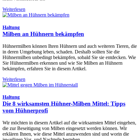
Weiterlesen
Haltung
Milben an Hühnern bekämpfen
Hühnermilben können Ihren Hühnern und auch weiteren Tieren, die
in deren Umgebung leben, schaden. Deshalb sollten Sie die
Hühnermilben unbedingt bekämpfen, sobald Sie sie entdecken. Wie
Sie Hühnermilben erkennen und wie Sie Milben an Hühnern
bekämpfen, erfahren Sie in diesem Artikel.
Weiterlesen
Haltung
Die 8 wirksamsten Hühner-Milben Mittel: Tipps
vom Hühnerprofi
Wir möchten in diesem Artikel auf die wirksamsten Mittel eingehen,
die zur Beseitigung von Milben eingesetzt werden können. Wir
erklären Ihnen, wie diese Mittel anzuwenden sind und worin die
jeweiligen Vor- und Nachteile bestehen.