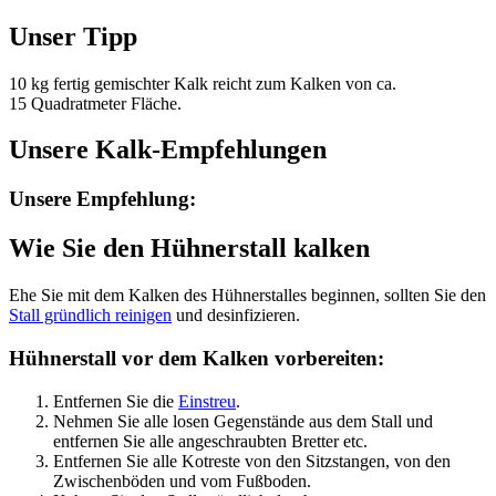
Unser Tipp
10 kg fertig gemischter Kalk reicht zum Kalken von ca.
15 Quadratmeter Fläche.
Unsere Kalk-Empfehlungen
Unsere Empfehlung:
Wie Sie den Hühnerstall kalken
Ehe Sie mit dem Kalken des Hühnerstalles beginnen, sollten Sie den
Stall gründlich reinigen
und desinfizieren.
Hühnerstall vor dem Kalken vorbereiten:
Entfernen Sie die
Einstreu
.
Nehmen Sie alle losen Gegenstände aus dem Stall und
entfernen Sie alle angeschraubten Bretter etc.
Entfernen Sie alle Kotreste von den Sitzstangen, von den
Zwischenböden und vom Fußboden.