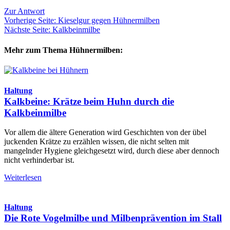
Zur Antwort
Vorherige Seite: Kieselgur gegen Hühnermilben
Nächste Seite: Kalkbeinmilbe
Mehr zum Thema Hühnermilben:
Haltung
Kalkbeine: Krätze beim Huhn durch die
Kalkbeinmilbe
Vor allem die ältere Generation wird Geschichten von der übel
juckenden Krätze zu erzählen wissen, die nicht selten mit
mangelnder Hygiene gleichgesetzt wird, durch diese aber dennoch
nicht verhinderbar ist.
Weiterlesen
Haltung
Die Rote Vogelmilbe und Milbenprävention im Stall