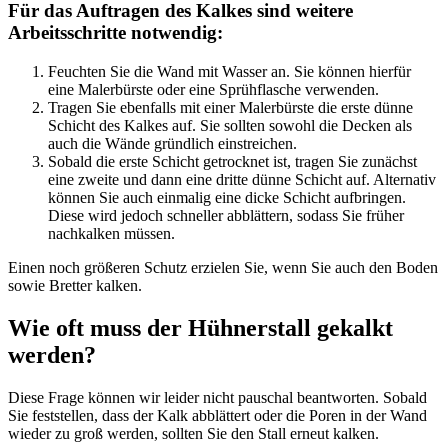
Für das Auftragen des Kalkes sind weitere
Arbeitsschritte notwendig:
Feuchten Sie die Wand mit Wasser an. Sie können hierfür
eine Malerbürste oder eine Sprühflasche verwenden.
Tragen Sie ebenfalls mit einer Malerbürste die erste dünne
Schicht des Kalkes auf. Sie sollten sowohl die Decken als
auch die Wände gründlich einstreichen.
Sobald die erste Schicht getrocknet ist, tragen Sie zunächst
eine zweite und dann eine dritte dünne Schicht auf. Alternativ
können Sie auch einmalig eine dicke Schicht aufbringen.
Diese wird jedoch schneller abblättern, sodass Sie früher
nachkalken müssen.
Einen noch größeren Schutz erzielen Sie, wenn Sie auch den Boden
sowie Bretter kalken.
Wie oft muss der Hühnerstall gekalkt
werden?
Diese Frage können wir leider nicht pauschal beantworten. Sobald
Sie feststellen, dass der Kalk abblättert oder die Poren in der Wand
wieder zu groß werden, sollten Sie den Stall erneut kalken.