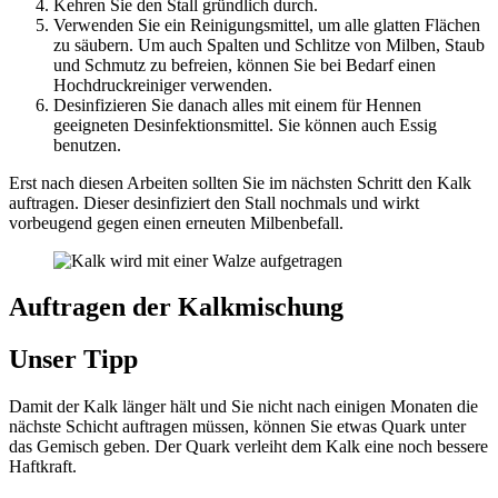
Kehren Sie den Stall gründlich durch.
Verwenden Sie ein Reinigungsmittel, um alle glatten Flächen
zu säubern. Um auch Spalten und Schlitze von Milben, Staub
und Schmutz zu befreien, können Sie bei Bedarf einen
Hochdruckreiniger verwenden.
Desinfizieren Sie danach alles mit einem für Hennen
geeigneten Desinfektionsmittel. Sie können auch Essig
benutzen.
Erst nach diesen Arbeiten sollten Sie im nächsten Schritt den Kalk
auftragen. Dieser desinfiziert den Stall nochmals und wirkt
vorbeugend gegen einen erneuten Milbenbefall.
Auftragen der Kalkmischung
Unser Tipp
Damit der Kalk länger hält und Sie nicht nach einigen Monaten die
nächste Schicht auftragen müssen, können Sie etwas Quark unter
das Gemisch geben. Der Quark verleiht dem Kalk eine noch bessere
Haftkraft.