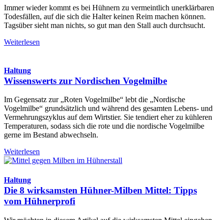
Immer wieder kommt es bei Hühnern zu vermeintlich unerklärbaren
Todesfällen, auf die sich die Halter keinen Reim machen können.
Tagsüber sieht man nichts, so gut man den Stall auch durchsucht.
Weiterlesen
Haltung
Wissenswerts zur Nordischen Vogelmilbe
Im Gegensatz zur „Roten Vogelmilbe“ lebt die „Nordische
Vogelmilbe“ grundsätzlich und während des gesamten Lebens- und
Vermehrungszyklus auf dem Wirtstier. Sie tendiert eher zu kühleren
Temperaturen, sodass sich die rote und die nordische Vogelmilbe
gerne im Bestand abwechseln.
Weiterlesen
Haltung
Die 8 wirksamsten Hühner-Milben Mittel: Tipps
vom Hühnerprofi