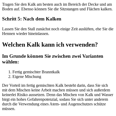
Tragen Sie den Kalk am besten auch im Bereich der Decke und am
Boden auf. Ebenso können Sie die Sitzstangen und Flächen kalken.
Schritt 5: Nach dem Kalken
Lassen Sie den Stall zunächst noch einige Zeit auslüften, ehe Sie die
Hennen wieder hineinlassen.
Welchen Kalk kann ich verwenden?
Im Grunde können Sie zwischen zwei Varianten
wählen:
Fertig gemischter Branntkalk
Eigene Mischung
Der Vorteil im fertig gemischten Kalk besteht darin, dass Sie sich
mit dem Mischen keine Arbeit machen müssen und sich außerdem
keinerlei Risiko aussetzen. Denn das Mischen von Kalk und Wasser
birgt ein hohes Gefahrenpotenzial, sodass Sie sich unter anderem
durch die Verwendung eines Atem- und Augenschutzes schütze
müssen.