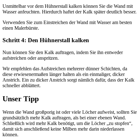
Unmittelbar vor dem Hühnerstall kalken können Sie die Wand mit
Wasser anfeuchten. Hierdurch haftet der Kalk später deutlich besser.
Verwenden Sie zum Einstreichen der Wand mit Wasser am besten
einen Malerbürste.
Schritt 4: Den Hühnerstall kalken
Nun können Sie den Kalk auftragen, indem Sie ihn entweder
aufstreichen oder anspritzen.
Wir empfehlen das Aufstreichen mehrerer dünner Schichten, da
diese erwiesenermaßen länger halten als ein einmaliger, dicker
Anstrich. Ein zu dicker Anstrich sorgt nämlich dafür, dass der Kalk
schneller abblättert.
Unser Tipp
Wenn die Wand großporig ist oder viele Löcher aufweist, sollten Sie
grundsätzlich mehr Kalk auftragen, als bei einer ebenen Wand.
Schließlich wird mehr Kalk benötigt, um die Löcher „zu stopfen“,
damit sich anschließend keine Milben mehr darin niederlassen
können.