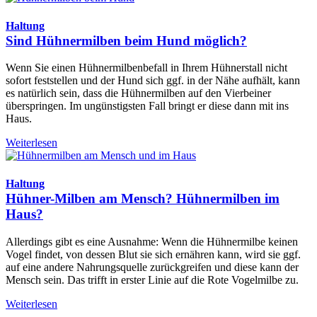
Haltung
Sind Hühnermilben beim Hund möglich?
Wenn Sie einen Hühnermilbenbefall in Ihrem Hühnerstall nicht
sofort feststellen und der Hund sich ggf. in der Nähe aufhält, kann
es natürlich sein, dass die Hühnermilben auf den Vierbeiner
überspringen. Im ungünstigsten Fall bringt er diese dann mit ins
Haus.
Weiterlesen
Haltung
Hühner-Milben am Mensch? Hühnermilben im
Haus?
Allerdings gibt es eine Ausnahme: Wenn die Hühnermilbe keinen
Vogel findet, von dessen Blut sie sich ernähren kann, wird sie ggf.
auf eine andere Nahrungsquelle zurückgreifen und diese kann der
Mensch sein. Das trifft in erster Linie auf die Rote Vogelmilbe zu.
Weiterlesen