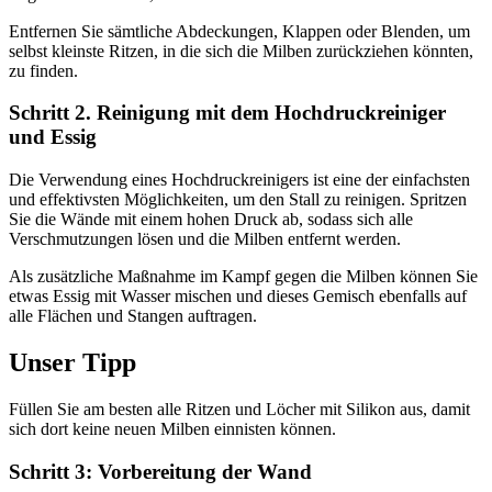
Entfernen Sie sämtliche Abdeckungen, Klappen oder Blenden, um
selbst kleinste Ritzen, in die sich die Milben zurückziehen könnten,
zu finden.
Schritt 2. Reinigung mit dem Hochdruckreiniger
und Essig
Die Verwendung eines Hochdruckreinigers ist eine der einfachsten
und effektivsten Möglichkeiten, um den Stall zu reinigen. Spritzen
Sie die Wände mit einem hohen Druck ab, sodass sich alle
Verschmutzungen lösen und die Milben entfernt werden.
Als zusätzliche Maßnahme im Kampf gegen die Milben können Sie
etwas Essig mit Wasser mischen und dieses Gemisch ebenfalls auf
alle Flächen und Stangen auftragen.
Unser Tipp
Füllen Sie am besten alle Ritzen und Löcher mit Silikon aus, damit
sich dort keine neuen Milben einnisten können.
Schritt 3: Vorbereitung der Wand