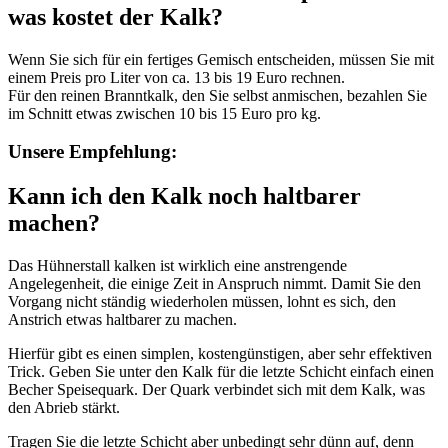
was kostet der Kalk?
Wenn Sie sich für ein fertiges Gemisch entscheiden, müssen Sie mit
einem Preis pro Liter von ca. 13 bis 19 Euro rechnen.
Für den reinen Branntkalk, den Sie selbst anmischen, bezahlen Sie
im Schnitt etwas zwischen 10 bis 15 Euro pro kg.
Unsere Empfehlung:
Kann ich den Kalk noch haltbarer
machen?
Das Hühnerstall kalken ist wirklich eine anstrengende
Angelegenheit, die einige Zeit in Anspruch nimmt. Damit Sie den
Vorgang nicht ständig wiederholen müssen, lohnt es sich, den
Anstrich etwas haltbarer zu machen.
Hierfür gibt es einen simplen, kostengünstigen, aber sehr effektiven
Trick. Geben Sie unter den Kalk für die letzte Schicht einfach einen
Becher Speisequark. Der Quark verbindet sich mit dem Kalk, was
den Abrieb stärkt.
Tragen Sie die letzte Schicht aber unbedingt sehr dünn auf, denn