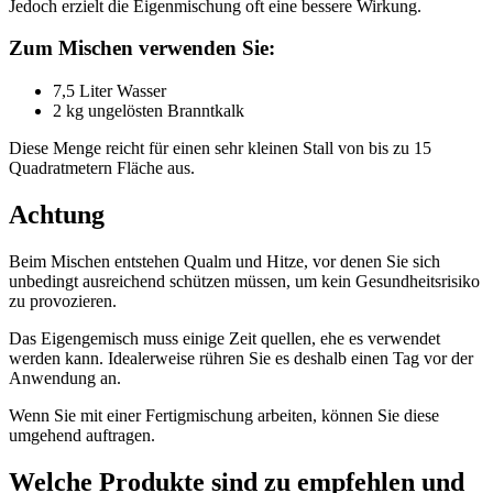
Jedoch erzielt die Eigenmischung oft eine bessere Wirkung.
Zum Mischen verwenden Sie:
7,5 Liter Wasser
2 kg ungelösten Branntkalk
Diese Menge reicht für einen sehr kleinen Stall von bis zu 15
Quadratmetern Fläche aus.
Achtung
Beim Mischen entstehen Qualm und Hitze, vor denen Sie sich
unbedingt ausreichend schützen müssen, um kein Gesundheitsrisiko
zu provozieren.
Das Eigengemisch muss einige Zeit quellen, ehe es verwendet
werden kann. Idealerweise rühren Sie es deshalb einen Tag vor der
Anwendung an.
Wenn Sie mit einer Fertigmischung arbeiten, können Sie diese
umgehend auftragen.
Welche Produkte sind zu empfehlen und