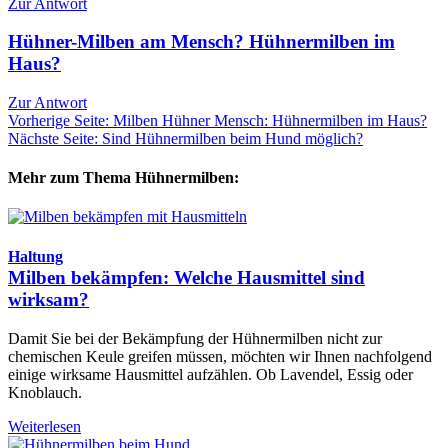
Zur Antwort
Hühner-Milben am Mensch? Hühnermilben im
Haus?
Zur Antwort
Vorherige Seite: Milben Hühner Mensch: Hühnermilben im Haus?
Nächste Seite: Sind Hühnermilben beim Hund möglich?
Mehr zum Thema Hühnermilben:
Haltung
Milben bekämpfen: Welche Hausmittel sind
wirksam?
Damit Sie bei der Bekämpfung der Hühnermilben nicht zur
chemischen Keule greifen müssen, möchten wir Ihnen nachfolgend
einige wirksame Hausmittel aufzählen. Ob Lavendel, Essig oder
Knoblauch.
Weiterlesen