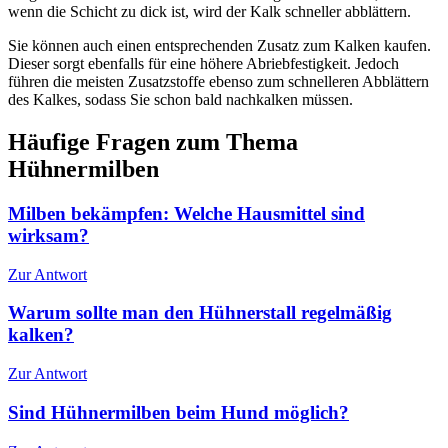
wenn die Schicht zu dick ist, wird der Kalk schneller abblättern.
Sie können auch einen entsprechenden Zusatz zum Kalken kaufen.
Dieser sorgt ebenfalls für eine höhere Abriebfestigkeit. Jedoch
führen die meisten Zusatzstoffe ebenso zum schnelleren Abblättern
des Kalkes, sodass Sie schon bald nachkalken müssen.
Häufige Fragen zum Thema
Hühnermilben
Milben bekämpfen: Welche Hausmittel sind
wirksam?
Zur Antwort
Warum sollte man den Hühnerstall regelmäßig
kalken?
Zur Antwort
Sind Hühnermilben beim Hund möglich?