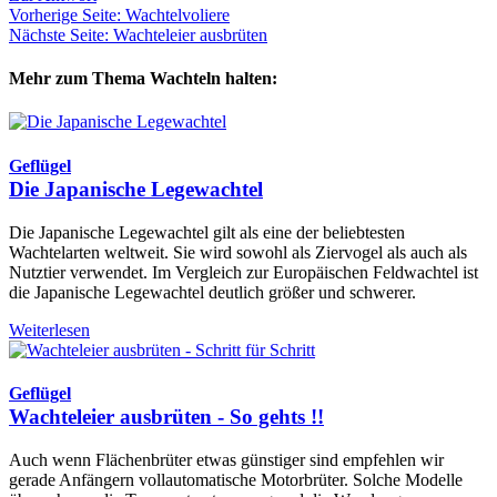
Vorherige Seite: Wachtelvoliere
Nächste Seite: Wachteleier ausbrüten
Mehr zum Thema Wachteln halten:
Geflügel
Die Japanische Legewachtel
Die Japanische Legewachtel gilt als eine der beliebtesten
Wachtelarten weltweit. Sie wird sowohl als Ziervogel als auch als
Nutztier verwendet. Im Vergleich zur Europäischen Feldwachtel ist
die Japanische Legewachtel deutlich größer und schwerer.
Weiterlesen
Geflügel
Wachteleier ausbrüten - So gehts !!
Auch wenn Flächenbrüter etwas günstiger sind empfehlen wir
gerade Anfängern vollautomatische Motorbrüter. Solche Modelle