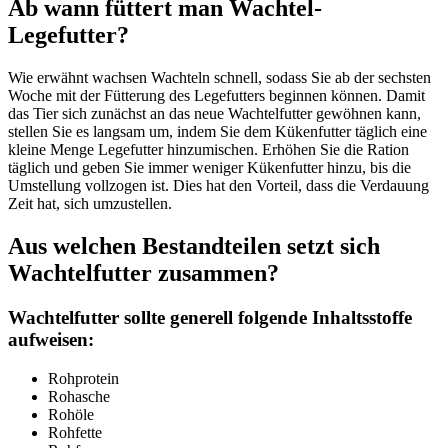
Ab wann füttert man Wachtel-
Legefutter?
Wie erwähnt wachsen Wachteln schnell, sodass Sie ab der sechsten
Woche mit der Fütterung des Legefutters beginnen können. Damit
das Tier sich zunächst an das neue Wachtelfutter gewöhnen kann,
stellen Sie es langsam um, indem Sie dem Kükenfutter täglich eine
kleine Menge Legefutter hinzumischen. Erhöhen Sie die Ration
täglich und geben Sie immer weniger Kükenfutter hinzu, bis die
Umstellung vollzogen ist. Dies hat den Vorteil, dass die Verdauung
Zeit hat, sich umzustellen.
Aus welchen Bestandteilen setzt sich
Wachtelfutter zusammen?
Wachtelfutter sollte generell folgende Inhaltsstoffe
aufweisen:
Rohprotein
Rohasche
Rohöle
Rohfette