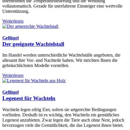
übernehmen die Temperatursteuerung und die Wendung
vollautomatisch. Gerade für unerfahrene Einsteiger eine wertvolle
Unterstützung.
Weiterlesen
Geflügel
Der geeignete Wachtelstall
Im Handel werden unterschiedliche Wachtelställe angeboten, die
allesamt ihre Vor- und Nachteile haben. Wir möchten Ihnen die
gebräuchlichsten Modelle vorstellen.
Weiterlesen
Geflügel
Legenest für Wachteln
Wachteln legen eifrig Eier, sofern sie artgerechte Bedingungen
vorfinden. Deshalb ist es wichtig, den Wachteln ein gemütliches
Legenest anzubieten. Zwar legen die Tiere auch ohne Nest, jedoch
bevorzugen viele die Gemütlichkeit, die das Legenest ihnen bietet.