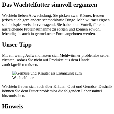
Das Wachtelfutter sinnvoll ergänzen
Wachteln lieben Abwechslung. Sie picken zwar Körner, fressen
jedoch auch gern andere schmackhafte Dinge. Mehlwürmer eignen
sich beispielsweise hervorragend. Sie haben den Vorteil, für eine
ausreichende Proteinaufnahme zu sorgen und können sowohl
lebendig als auch in getrockneter Form angeboten werden.
Unser Tipp
Mit ein wenig Aufwand lassen sich Mehlwürmer problemlos selber
züchten, sodass Sie nicht auf Produkte aus dem Handel
zurückgreifen müssen.
Wachteln freuen sich auch über Kräuter, Obst und Gemüse. Deshalb
können Sie dem Futter problemlos die folgenden Lebensmittel
hinzumischen.
Hinweis