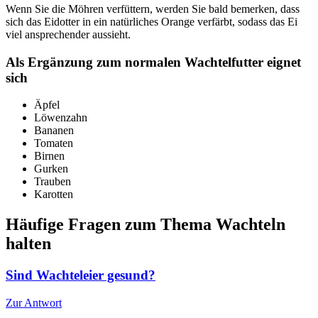
Wenn Sie die Möhren verfüttern, werden Sie bald bemerken, dass
sich das Eidotter in ein natürliches Orange verfärbt, sodass das Ei
viel ansprechender aussieht.
Als Ergänzung zum normalen Wachtelfutter eignet
sich
Äpfel
Löwenzahn
Bananen
Tomaten
Birnen
Gurken
Trauben
Karotten
Häufige Fragen zum Thema Wachteln
halten
Sind Wachteleier gesund?
Zur Antwort