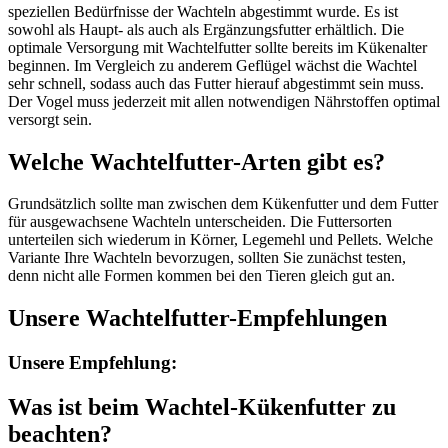
speziellen Bedürfnisse der Wachteln abgestimmt wurde. Es ist
sowohl als Haupt- als auch als Ergänzungsfutter erhältlich. Die
optimale Versorgung mit Wachtelfutter sollte bereits im Kükenalter
beginnen. Im Vergleich zu anderem Geflügel wächst die Wachtel
sehr schnell, sodass auch das Futter hierauf abgestimmt sein muss.
Der Vogel muss jederzeit mit allen notwendigen Nährstoffen optimal
versorgt sein.
Welche Wachtelfutter-Arten gibt es?
Grundsätzlich sollte man zwischen dem Kükenfutter und dem Futter
für ausgewachsene Wachteln unterscheiden. Die Futtersorten
unterteilen sich wiederum in Körner, Legemehl und Pellets. Welche
Variante Ihre Wachteln bevorzugen, sollten Sie zunächst testen,
denn nicht alle Formen kommen bei den Tieren gleich gut an.
Unsere Wachtelfutter-Empfehlungen
Unsere Empfehlung:
Was ist beim Wachtel-Kükenfutter zu
beachten?