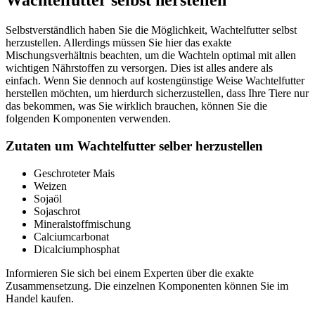
Wachtelfutter selbst herstellen
Selbstverständlich haben Sie die Möglichkeit, Wachtelfutter selbst
herzustellen. Allerdings müssen Sie hier das exakte
Mischungsverhältnis beachten, um die Wachteln optimal mit allen
wichtigen Nährstoffen zu versorgen. Dies ist alles andere als
einfach. Wenn Sie dennoch auf kostengünstige Weise Wachtelfutter
herstellen möchten, um hierdurch sicherzustellen, dass Ihre Tiere nur
das bekommen, was Sie wirklich brauchen, können Sie die
folgenden Komponenten verwenden.
Zutaten um Wachtelfutter selber herzustellen
Geschroteter Mais
Weizen
Sojaöl
Sojaschrot
Mineralstoffmischung
Calciumcarbonat
Dicalciumphosphat
Informieren Sie sich bei einem Experten über die exakte
Zusammensetzung. Die einzelnen Komponenten können Sie im
Handel kaufen.