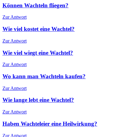
Können Wachteln fliegen?
Zur Antwort
Wie viel kostet eine Wachtel?
Zur Antwort
Wie viel wiegt eine Wachtel?
Zur Antwort
Wo kann man Wachteln kaufen?
Zur Antwort
Wie lange lebt eine Wachtel?
Zur Antwort
Haben Wachteleier eine Heilwirkung?
Zur Antwort