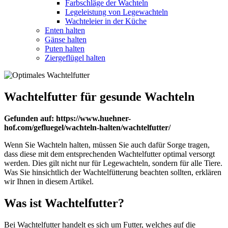
Farbschläge der Wachteln
Legeleistung von Legewachteln
Wachteleier in der Küche
Enten halten
Gänse halten
Puten halten
Ziergeflügel halten
Wachtelfutter für gesunde Wachteln
Gefunden auf: https://www.huehner-
hof.com/gefluegel/wachteln-halten/wachtelfutter/
Wenn Sie Wachteln halten, müssen Sie auch dafür Sorge tragen,
dass diese mit dem entsprechenden Wachtelfutter optimal versorgt
werden. Dies gilt nicht nur für Legewachteln, sondern für alle Tiere.
Was Sie hinsichtlich der Wachtelfütterung beachten sollten, erklären
wir Ihnen in diesem Artikel.
Was ist Wachtelfutter?
Bei Wachtelfutter handelt es sich um Futter, welches auf die