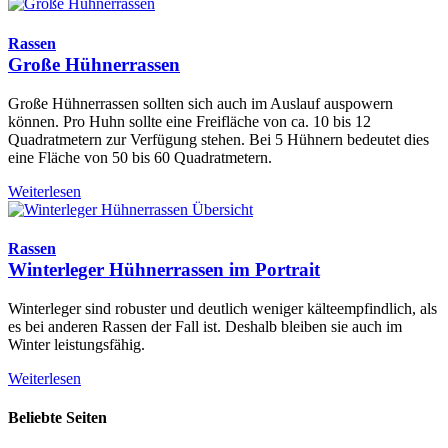
Rassen
Große Hühnerrassen
Große Hühnerrassen sollten sich auch im Auslauf auspowern
können. Pro Huhn sollte eine Freifläche von ca. 10 bis 12
Quadratmetern zur Verfügung stehen. Bei 5 Hühnern bedeutet dies
eine Fläche von 50 bis 60 Quadratmetern.
Weiterlesen
Rassen
Winterleger Hühnerrassen im Portrait
Winterleger sind robuster und deutlich weniger kälteempfindlich, als
es bei anderen Rassen der Fall ist. Deshalb bleiben sie auch im
Winter leistungsfähig.
Weiterlesen
Beliebte Seiten