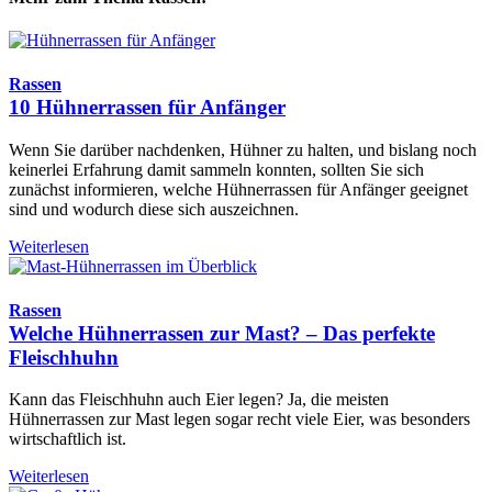
Rassen
10 Hühnerrassen für Anfänger
Wenn Sie darüber nachdenken, Hühner zu halten, und bislang noch
keinerlei Erfahrung damit sammeln konnten, sollten Sie sich
zunächst informieren, welche Hühnerrassen für Anfänger geeignet
sind und wodurch diese sich auszeichnen.
Weiterlesen
Rassen
Welche Hühnerrassen zur Mast? – Das perfekte
Fleischhuhn
Kann das Fleischhuhn auch Eier legen? Ja, die meisten
Hühnerrassen zur Mast legen sogar recht viele Eier, was besonders
wirtschaftlich ist.
Weiterlesen