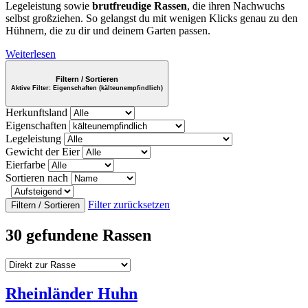
Legeleistung sowie
brutfreudige Rassen
, die ihren Nachwuchs
selbst großziehen. So gelangst du mit wenigen Klicks genau zu den
Hühnern, die zu dir und deinem Garten passen.
Weiterlesen
Filtern / Sortieren
Aktive Filter:
Eigenschaften (kälteunempfindlich)
Herkunftsland
Eigenschaften
Legeleistung
Gewicht der Eier
Eierfarbe
Sortieren nach
Filter zurücksetzen
Filtern / Sortieren
30 gefundene Rassen
Rheinländer Huhn