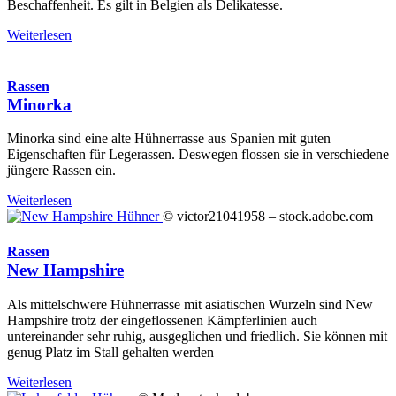
Beschaffenheit. Es gilt in Belgien als Delikatesse.
Weiterlesen
Rassen
Minorka
Minorka sind eine alte Hühnerrasse aus Spanien mit guten
Eigenschaften für Legerassen. Deswegen flossen sie in verschiedene
jüngere Rassen ein.
Weiterlesen
© victor21041958 – stock.adobe.com
Rassen
New Hampshire
Als mittelschwere Hühnerrasse mit asiatischen Wurzeln sind New
Hampshire trotz der eingeflossenen Kämpferlinien auch
untereinander sehr ruhig, ausgeglichen und friedlich. Sie können mit
genug Platz im Stall gehalten werden
Weiterlesen