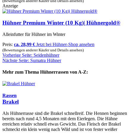
(Bewertungen anderer Käufer und Details ansehen)
Anzeige
Hühner Premium Winter (10 Kg)| Hühnergold®
Alleinfutter für Hühner im Winter
Preis:
ca. 28,99 €
Jetzt bei Hühner-Shop ansehen
(Bewertungen anderer Käufer und Details ansehen)
Vorherige Seite: Seidenhühner
Nächste Seite: Sumatra Hühner
Mehr zum Thema Hühnerrassen von A-Z:
Rassen
Brakel
Als Hühnerrasse sind die Brakel schnellreif. Die Hennen beginnen
bereits nach rund 4,5 Monaten mit dem Eierlegen. Die Hähne
erreichen relativ schnell etwas Gewicht. Das Fleisch der Brakel
schmeckt ein klein wenig nach Wild und ist von fester weißer