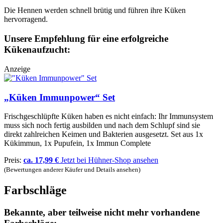
Die Hennen werden schnell brütig und führen ihre Küken
hervorragend.
Unsere Empfehlung für eine erfolgreiche
Kükenaufzucht:
Anzeige
„Küken Immunpower“ Set
Frischgeschlüpfte Küken haben es nicht einfach: Ihr Immunsystem
muss sich noch fertig ausbilden und nach dem Schlupf sind sie
direkt zahlreichen Keimen und Bakterien ausgesetzt. Set aus 1x
Kükimmun, 1x Pupufein, 1x Immun Complete
Preis:
ca. 17,99 €
Jetzt bei Hühner-Shop ansehen
(Bewertungen anderer Käufer und Details ansehen)
Farbschläge
Bekannte, aber teilweise nicht mehr vorhandene