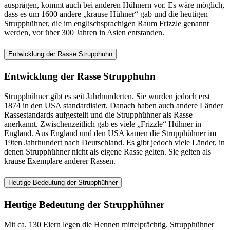
ausprägen, kommt auch bei anderen Hühnern vor. Es wäre möglich,
dass es um 1600 andere „krause Hühner“ gab und die heutigen
Strupphühner, die im englischsprachigen Raum Frizzle genannt
werden, vor über 300 Jahren in Asien entstanden.
Entwicklung der Rasse Strupphuhn
Entwicklung der Rasse Strupphuhn
Strupphühner gibt es seit Jahrhunderten. Sie wurden jedoch erst
1874 in den USA standardisiert. Danach haben auch andere Länder
Rassestandards aufgestellt und die Strupphühner als Rasse
anerkannt. Zwischenzeitlich gab es viele „Frizzle“ Hühner in
England. Aus England und den USA kamen die Strupphühner im
19ten Jahrhundert nach Deutschland. Es gibt jedoch viele Länder, in
denen Strupphühner nicht als eigene Rasse gelten. Sie gelten als
krause Exemplare anderer Rassen.
Heutige Bedeutung der Strupphühner
Heutige Bedeutung der Strupphühner
Mit ca. 130 Eiern legen die Hennen mittelprächtig. Strupphühner