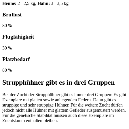
Henne:
2 - 2,5 kg,
Hahn:
3 - 3,5 kg
Brutlust
80 %
Flugfähigkeit
30 %
Platzbedarf
80 %
Strupphühner gibt es in drei Gruppen
Bei der Zucht der Strupphühner gibt es immer drei Gruppen: Es gibt
Exemplare mit glatten sowie anliegenden Federn. Dann gibt es
struppige und sehr struppige Hühner. Für die weitere Zucht dürfen
jedoch nicht alle Hühner mit glattem Gefieder ausgemustert werden.
Für die genetische Stabilität müssen auch diese Exemplare im
Zuchtstamm enthalten bleiben.