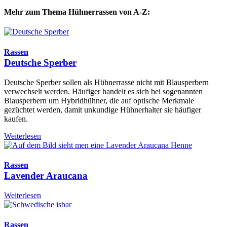
Mehr zum Thema Hühnerrassen von A-Z:
Rassen
Deutsche Sperber
Deutsche Sperber sollen als Hühnerrasse nicht mit Blausperbern
verwechselt werden. Häufiger handelt es sich bei sogenannten
Blausperbern um Hybridhühner, die auf optische Merkmale
gezüchtet werden, damit unkundige Hühnerhalter sie häufiger
kaufen.
Weiterlesen
Rassen
Lavender Araucana
Weiterlesen
Rassen