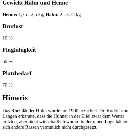
Gewicht Hahn und Henne
Henne:
1,75 - 2,5 kg,
Hahn:
2 - 3,75 kg
Brutlust
10 %
Flugfähigkeit
60 %
Platzbedarf
70 %
Hinweis
Das Rheinländer Huhn wurde um 1900 erzüchtet. Dr. Rudolf von
Langen erkannte, dass die Hühner in der Eifel zwar dem Wetter
trotzten, aber nicht wirtschaftlich waren. In der rauen Lage hätten
sich andere Rassen vermutlich nicht durchgesetzt.