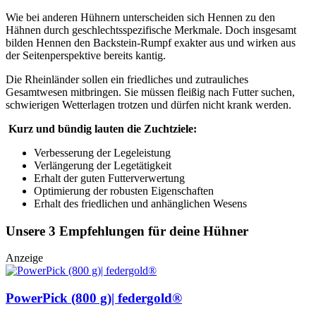
Wie bei anderen Hühnern unterscheiden sich Hennen zu den
Hähnen durch geschlechtsspezifische Merkmale. Doch insgesamt
bilden Hennen den Backstein-Rumpf exakter aus und wirken aus
der Seitenperspektive bereits kantig.
Die Rheinländer sollen ein friedliches und zutrauliches
Gesamtwesen mitbringen. Sie müssen fleißig nach Futter suchen,
schwierigen Wetterlagen trotzen und dürfen nicht krank werden.
Kurz und bündig lauten die Zuchtziele:
Verbesserung der Legeleistung
Verlängerung der Legetätigkeit
Erhalt der guten Futterverwertung
Optimierung der robusten Eigenschaften
Erhalt des friedlichen und anhänglichen Wesens
Unsere 3 Empfehlungen für deine Hühner
Anzeige
PowerPick (800 g)| federgold®