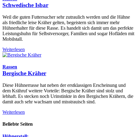
Schwedische Isbar
Weil die guten Futtersucher sehr zutraulich werden und die Hähne
als friedliche leise Kräher gelten, begeistern sich immer mehr
Hühnerhalter für diese Rasse. Es handelt sich damit um das perfekte
Leistungshuhn für Selbstversorger, Familien und sogar Hofläden mit
Mobilstall.
Weiterlesen
Rassen
Bergische Kräher
Diese Hühnerrasse hat neben der erstklassigen Erscheinung und
dem Krähruf weitere Vorteile: Bergische Kräher sind stolz und
lebhaft. Es stecken noch Urinstinkte in den Bergischen Krähern, die
damit auch sehr wachsam und misstrauisch sind.
Weiterlesen
Beliebte Seiten
Hühnerstall: