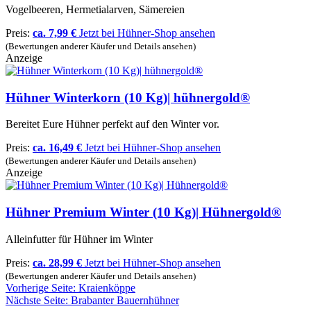
Vogelbeeren, Hermetialarven, Sämereien
Preis:
ca. 7,99 €
Jetzt bei Hühner-Shop ansehen
(Bewertungen anderer Käufer und Details ansehen)
Anzeige
Hühner Winterkorn (10 Kg)| hühnergold®
Bereitet Eure Hühner perfekt auf den Winter vor.
Preis:
ca. 16,49 €
Jetzt bei Hühner-Shop ansehen
(Bewertungen anderer Käufer und Details ansehen)
Anzeige
Hühner Premium Winter (10 Kg)| Hühnergold®
Alleinfutter für Hühner im Winter
Preis:
ca. 28,99 €
Jetzt bei Hühner-Shop ansehen
(Bewertungen anderer Käufer und Details ansehen)
Vorherige Seite: Kraienköppe
Nächste Seite: Brabanter Bauernhühner