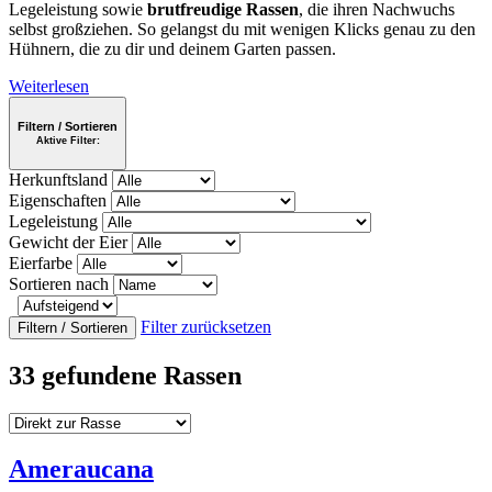
Legeleistung sowie
brutfreudige Rassen
, die ihren Nachwuchs
selbst großziehen. So gelangst du mit wenigen Klicks genau zu den
Hühnern, die zu dir und deinem Garten passen.
Weiterlesen
Filtern / Sortieren
Aktive Filter:
Herkunftsland
Eigenschaften
Legeleistung
Gewicht der Eier
Eierfarbe
Sortieren nach
Filter zurücksetzen
Filtern / Sortieren
33 gefundene Rassen
Ameraucana