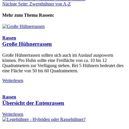
Nächste Seite: Zwerghühner von A-Z
Mehr zum Thema Rassen:
Rassen
Große Hühnerrassen
Große Hühnerrassen sollten sich auch im Auslauf auspowern
können. Pro Huhn sollte eine Freifläche von ca. 10 bis 12
Quadratmetern zur Verfügung stehen. Bei 5 Hühnern bedeutet dies
eine Fläche von 50 bis 60 Quadratmetern.
Weiterlesen
Rassen
Übersicht der Entenrassen
Weiterlesen