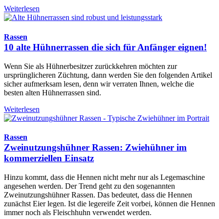
Weiterlesen
Rassen
10 alte Hühnerrassen die sich für Anfänger eignen!
Wenn Sie als Hühnerbesitzer zurückkehren möchten zur
ursprünglicheren Züchtung, dann werden Sie den folgenden Artikel
sicher aufmerksam lesen, denn wir verraten Ihnen, welche die
besten alten Hühnerrassen sind.
Weiterlesen
Rassen
Zweinutzungshühner Rassen: Zwiehühner im
kommerziellen Einsatz
Hinzu kommt, dass die Hennen nicht mehr nur als Legemaschine
angesehen werden. Der Trend geht zu den sogenannten
Zweinutzungshühner Rassen. Das bedeutet, dass die Hennen
zunächst Eier legen. Ist die legereife Zeit vorbei, können die Hennen
immer noch als Fleischhuhn verwendet werden.