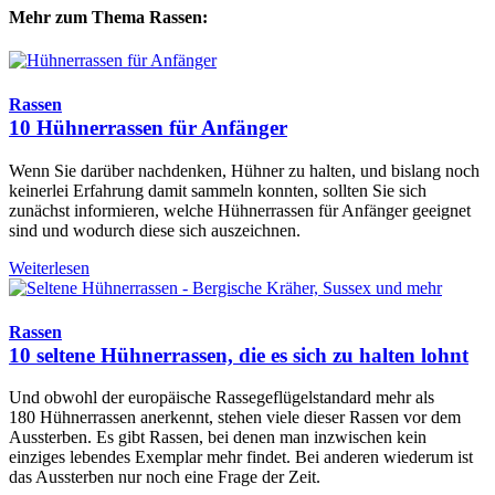
Mehr zum Thema Rassen:
Rassen
10 Hühnerrassen für Anfänger
Wenn Sie darüber nachdenken, Hühner zu halten, und bislang noch
keinerlei Erfahrung damit sammeln konnten, sollten Sie sich
zunächst informieren, welche Hühnerrassen für Anfänger geeignet
sind und wodurch diese sich auszeichnen.
Weiterlesen
Rassen
10 seltene Hühnerrassen, die es sich zu halten lohnt
Und obwohl der europäische Rassegeflügelstandard mehr als
180 Hühnerrassen anerkennt, stehen viele dieser Rassen vor dem
Aussterben. Es gibt Rassen, bei denen man inzwischen kein
einziges lebendes Exemplar mehr findet. Bei anderen wiederum ist
das Aussterben nur noch eine Frage der Zeit.