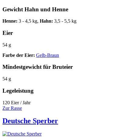
Gewicht Hahn und Henne
Henne:
3 - 4,5 kg,
Hahn:
3,5 - 5,5 kg
Eier
54 g
Farbe der Eier:
Gelb-Braun
Mindestgewicht für Bruteier
54 g
Legeleistung
120 Eier / Jahr
Zur Rasse
Deutsche Sperber