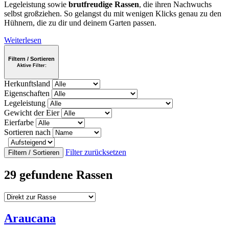
Legeleistung sowie
brutfreudige Rassen
, die ihren Nachwuchs
selbst großziehen. So gelangst du mit wenigen Klicks genau zu den
Hühnern, die zu dir und deinem Garten passen.
Weiterlesen
Filtern / Sortieren
Aktive Filter:
Herkunftsland
Eigenschaften
Legeleistung
Gewicht der Eier
Eierfarbe
Sortieren nach
Filter zurücksetzen
Filtern / Sortieren
29 gefundene Rassen
Araucana