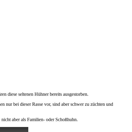
en diese seltenen Hühner bereits ausgestorben.
nur bei dieser Rasse vor, sind aber schwer zu züchten und
 nicht aber als Familien- oder Schoßhuhn.