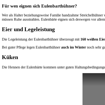
Für wen eignen sich Eulenbarthühner?
Wer als Halter beziehungsweise Familie handzahme Streichelhühner wü
müssen Ruhe ausstrahlen. Eulenbärte eignen sich deswegen vor allem
Eier und Legeleistung
Die Legeleistung der Eulenbarthühner überzeugt mit
160 weißen Eie
Bei guter Pflege legen Eulenbarthühner
auch im Winter
noch sehr gu
Küken
Die Hennen der Eulenbärte kommen unter guten Haltungsbedingung