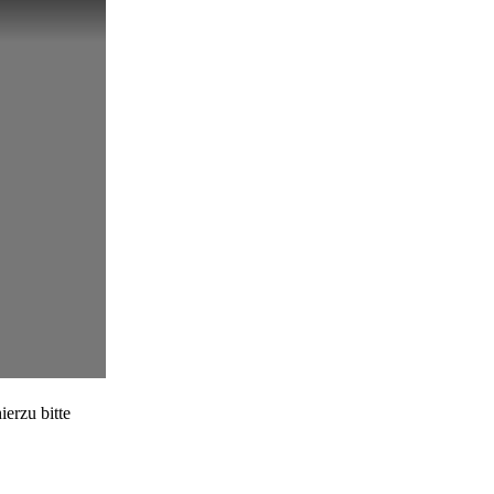
erzu bitte