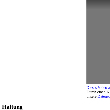
Dieses Video 
Durch einen Kl
unsere
Datensc
Haltung