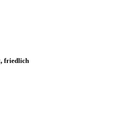
 friedlich