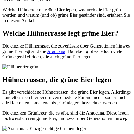
Welche Hühnerrassen grüne Eier legen, wodurch die Eier grün
werden und warum (und ob) grüne Eier gesünder sind, erfahren Sie
in diesem Artikel.
Welche Hühnerrasse legt grüne Eier?
Die einzige Hühnerrasse, die zuverlässig über Generationen hinweg
grüne Eier legt sind die
Araucana
. Daneben gibt es jedoch viele
Grünleger-Hybriden, die auch grüne Eier legen.
Hühnerrassen, die grüne Eier legen
Es gibt verschiedene Hühnerrassen, die grüne Eier legen. Allerdings
handelt es sich hierbei um verschiedene Farbnuancen, sodass nicht
alle Rassen entsprechend als „Grünleger“ bezeichnet werden.
Die einzigen Grünleger, die es gibt, sind die Araucana. Diese legen
nachweislich rein grüne Eier, und zwar über Generationen hinweg.