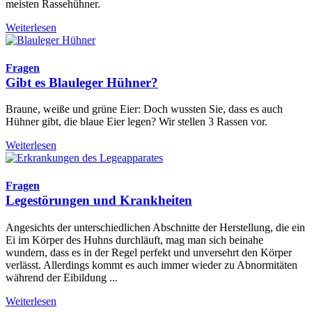
meisten Rassehühner.
Weiterlesen
Fragen
Gibt es Blauleger Hühner?
Braune, weiße und grüne Eier: Doch wussten Sie, dass es auch
Hühner gibt, die blaue Eier legen? Wir stellen 3 Rassen vor.
Weiterlesen
Fragen
Legestörungen und Krankheiten
Angesichts der unterschiedlichen Abschnitte der Herstellung, die ein
Ei im Körper des Huhns durchläuft, mag man sich beinahe
wundern, dass es in der Regel perfekt und unversehrt den Körper
verlässt. Allerdings kommt es auch immer wieder zu Abnormitäten
während der Eibildung ...
Weiterlesen