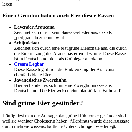
legen.
Einen Grünton haben auch Eier dieser Rassen
Lavender Araucana
Zeichnet sich durch sein blaues Gefieder aus, das als
„perlgrau“ bezeichnet wird
Schijndelaar
Zeichnet sich durch eine blaugrüne Eierschale aus, die durch
die Einkreuzung des Araucanas erreicht wurde. Diese Rasse
ist in Deutschland nicht als Grünleger anerkannt
Cream Legbar
Diese Rasse legt durch die Einkreuzung der Araucana
ebenfalls blaue Eier.
Javanesisches Zwerghuhn
Hierbei handelt es sich um eine Zwerghuhnrasse aus
Deutschland. Die Eier weisen eine blau-türkise Farbe auf.
Sind grüne Eier gesünder?
Häufig liest man die Aussage, das grüne Hühnereier gesünder sind
weil sie weniger Cholesterin haben. Allerdings wurde diese Aussage
durch mehrere wissenschaftliche Untersuchungen wiederlegt.