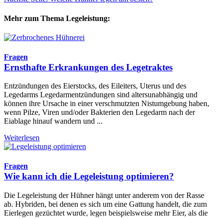
Mehr zum Thema Legeleistung:
Fragen
Ernsthafte Erkrankungen des Legetraktes
Entzündungen des Eierstocks, des Eileiters, Uterus und des
Legedarms Legedarmentzündungen sind altersunabhängig und
können ihre Ursache in einer verschmutzten Nistumgebung haben,
wenn Pilze, Viren und/oder Bakterien den Legedarm nach der
Eiablage hinauf wandern und ...
Weiterlesen
Fragen
Wie kann ich die Legeleistung optimieren?
Die Legeleistung der Hühner hängt unter anderem von der Rasse
ab. Hybriden, bei denen es sich um eine Gattung handelt, die zum
Eierlegen gezüchtet wurde, legen beispielsweise mehr Eier, als die