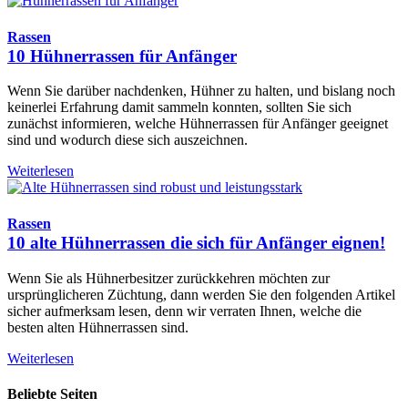
Rassen
10 Hühnerrassen für Anfänger
Wenn Sie darüber nachdenken, Hühner zu halten, und bislang noch
keinerlei Erfahrung damit sammeln konnten, sollten Sie sich
zunächst informieren, welche Hühnerrassen für Anfänger geeignet
sind und wodurch diese sich auszeichnen.
Weiterlesen
Rassen
10 alte Hühnerrassen die sich für Anfänger eignen!
Wenn Sie als Hühnerbesitzer zurückkehren möchten zur
ursprünglicheren Züchtung, dann werden Sie den folgenden Artikel
sicher aufmerksam lesen, denn wir verraten Ihnen, welche die
besten alten Hühnerrassen sind.
Weiterlesen
Beliebte Seiten