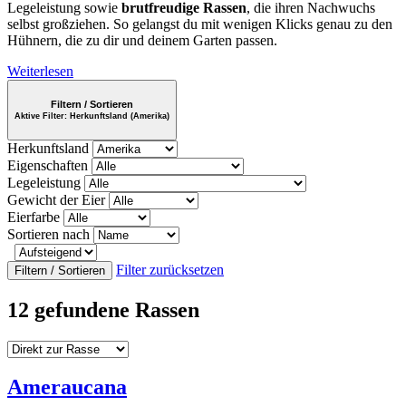
Legeleistung sowie
brutfreudige Rassen
, die ihren Nachwuchs
selbst großziehen. So gelangst du mit wenigen Klicks genau zu den
Hühnern, die zu dir und deinem Garten passen.
Weiterlesen
Filtern / Sortieren
Aktive Filter:
Herkunftsland (Amerika)
Herkunftsland
Eigenschaften
Legeleistung
Gewicht der Eier
Eierfarbe
Sortieren nach
Filter zurücksetzen
Filtern / Sortieren
12 gefundene Rassen
Ameraucana