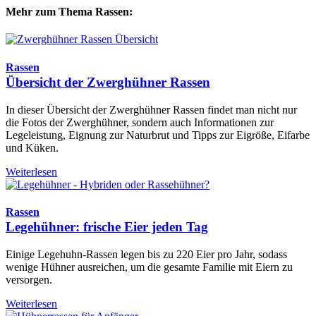
Mehr zum Thema Rassen:
Rassen
Übersicht der Zwerghühner Rassen
In dieser Übersicht der Zwerghühner Rassen findet man nicht nur
die Fotos der Zwerghühner, sondern auch Informationen zur
Legeleistung, Eignung zur Naturbrut und Tipps zur Eigröße, Eifarbe
und Küken.
Weiterlesen
Rassen
Legehühner: frische Eier jeden Tag
Einige Legehuhn-Rassen legen bis zu 220 Eier pro Jahr, sodass
wenige Hühner ausreichen, um die gesamte Familie mit Eiern zu
versorgen.
Weiterlesen