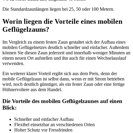
Die Standardzaunlängen liegen bei 25, 50 oder 100 Metern.
Worin liegen die Vorteile eines mobilen
Geflügelzauns?
Im Vergleich zu einem festen Zaun gestaltet sich der Aufbau eines
mobilen Geflügelnetzes deutlich schneller und einfacher. Außerdem
können Sie diesen Zaun jederzeit und innerhalb weniger Minuten an
einem neuen Ort aufstellen und ihn auch für einen Wechselauslauf
verwenden.
Ein weiterer klarer Vorteil ergibt sich aus dem Preis, denn der
mobile Geflügelzaun ist selbst dann, wenn er mit Strom betrieben
wird, noch deutlich günstiger, als ein fester Zaun oder eine fertige
Hühnervoliere aus dem Handel.
Die Vorteile des mobilen Geflügelzaunes auf einen
Blick:
Schneller und einfacher Aufbau
Flexibel einsetzbar an verschiedenen Orten
Hoher Schutz vor Fressfeinden