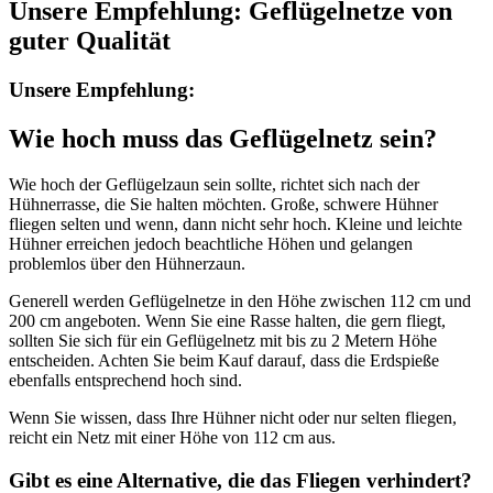
Unsere Empfehlung: Geflügelnetze von
guter Qualität
Unsere Empfehlung:
Wie hoch muss das Geflügelnetz sein?
Wie hoch der Geflügelzaun sein sollte, richtet sich nach der
Hühnerrasse, die Sie halten möchten. Große, schwere Hühner
fliegen selten und wenn, dann nicht sehr hoch. Kleine und leichte
Hühner erreichen jedoch beachtliche Höhen und gelangen
problemlos über den Hühnerzaun.
Generell werden Geflügelnetze in den Höhe zwischen 112 cm und
200 cm angeboten. Wenn Sie eine Rasse halten, die gern fliegt,
sollten Sie sich für ein Geflügelnetz mit bis zu 2 Metern Höhe
entscheiden. Achten Sie beim Kauf darauf, dass die Erdspieße
ebenfalls entsprechend hoch sind.
Wenn Sie wissen, dass Ihre Hühner nicht oder nur selten fliegen,
reicht ein Netz mit einer Höhe von 112 cm aus.
Gibt es eine Alternative, die das Fliegen verhindert?