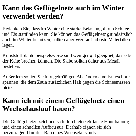
Kann das Geflügelnetz auch im Winter
verwendet werden?
Bedenken Sie, dass im Winter eine starke Belastung durch Schnee
und Eis stattfinden kann. Sie können das Geflügelnetz grundsätzlich
auch im Winter benutzen, sollten aber Wert auf robuste Materialien
legen.
Kunststoffpfähle beispielsweise sind weniger gut geeignet, da sie bei
der Kälte brechen können. Die Stäbe sollten daher aus Metall
bestehen.
Außerdem sollten Sie in regelmäßigen Abständen eine Fangschnur
spannen, die dem Zaun zusätzlichen Halt gegen die Schneemassen
bietet.
Kann ich mit einem Geflügelnetz einen
Wechselauslauf bauen?
Die Geflügelnetze zeichnen sich durch eine einfache Handhabung
und einen schnellen Aufbau aus. Deshalb eignen sie sich
hervorragend für den Bau eines Wechselauslaufs.