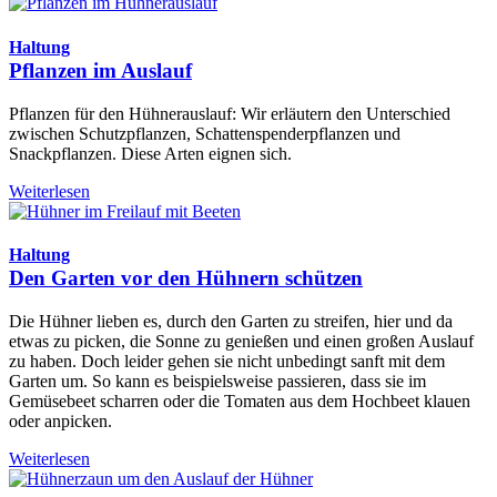
Haltung
Pflanzen im Auslauf
Pflanzen für den Hühnerauslauf: Wir erläutern den Unterschied
zwischen Schutzpflanzen, Schattenspenderpflanzen und
Snackpflanzen. Diese Arten eignen sich.
Weiterlesen
Haltung
Den Garten vor den Hühnern schützen
Die Hühner lieben es, durch den Garten zu streifen, hier und da
etwas zu picken, die Sonne zu genießen und einen großen Auslauf
zu haben. Doch leider gehen sie nicht unbedingt sanft mit dem
Garten um. So kann es beispielsweise passieren, dass sie im
Gemüsebeet scharren oder die Tomaten aus dem Hochbeet klauen
oder anpicken.
Weiterlesen