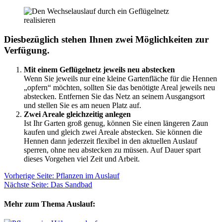
Diesbezüglich stehen Ihnen zwei Möglichkeiten zur
Verfügung.
Mit einem Geflügelnetz jeweils neu abstecken
Wenn Sie jeweils nur eine kleine Gartenfläche für die Hennen
„opfern“ möchten, sollten Sie das benötigte Areal jeweils neu
abstecken. Entfernen Sie das Netz an seinem Ausgangsort
und stellen Sie es am neuen Platz auf.
Zwei Areale gleichzeitig anlegen
Ist Ihr Garten groß genug, können Sie einen längeren Zaun
kaufen und gleich zwei Areale abstecken. Sie können die
Hennen dann jederzeit flexibel in den aktuellen Auslauf
sperren, ohne neu abstecken zu müssen. Auf Dauer spart
dieses Vorgehen viel Zeit und Arbeit.
Vorherige Seite: Pflanzen im Auslauf
Nächste Seite: Das Sandbad
Mehr zum Thema Auslauf: