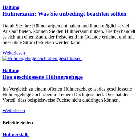
Haltung
Hühnerzaun: Was Sie unbedingt beachten sollten
Damit Sie Ihre Hühner artgerecht halten und ihnen möglichst viel
Auslauf bieten, können Sie den Hühnerzaun nutzen. Hierbei handelt
es sich um einen Zaun, der freistehend im Gelände errichtet und mit
oder ohne Strom betrieben werden kann.
Weiterlesen
Haltung
Das geschlossene Hühnergehege
Im Vergleich zu einem offenen Hühnergehege ist das geschlossene
Hühnergehege auch oben mit einem Dach gesichert. Dies hat den
Vorteil, dass beispielsweise Füchse nicht eindringen können.
Weiterlesen
Beliebte Seiten
Hühnerstall: