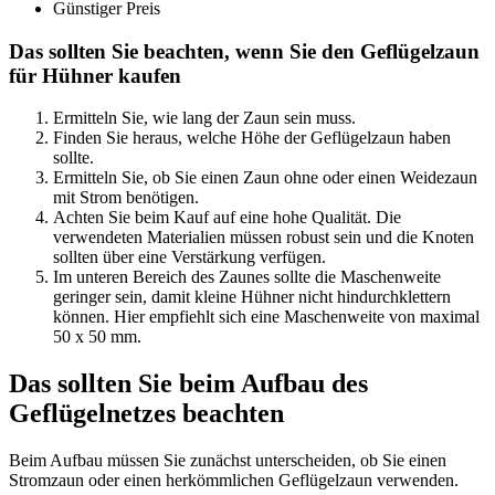
Günstiger Preis
Das sollten Sie beachten, wenn Sie den Geflügelzaun
für Hühner kaufen
Ermitteln Sie, wie lang der Zaun sein muss.
Finden Sie heraus, welche Höhe der Geflügelzaun haben
sollte.
Ermitteln Sie, ob Sie einen Zaun ohne oder einen Weidezaun
mit Strom benötigen.
Achten Sie beim Kauf auf eine hohe Qualität. Die
verwendeten Materialien müssen robust sein und die Knoten
sollten über eine Verstärkung verfügen.
Im unteren Bereich des Zaunes sollte die Maschenweite
geringer sein, damit kleine Hühner nicht hindurchklettern
können. Hier empfiehlt sich eine Maschenweite von maximal
50 x 50 mm.
Das sollten Sie beim Aufbau des
Geflügelnetzes beachten
Beim Aufbau müssen Sie zunächst unterscheiden, ob Sie einen
Stromzaun oder einen herkömmlichen Geflügelzaun verwenden.