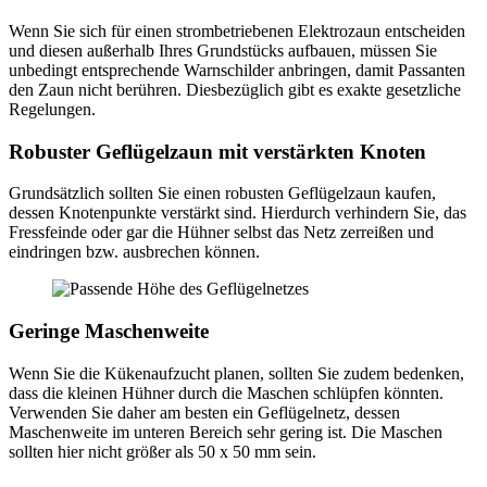
Wenn Sie sich für einen strombetriebenen Elektrozaun entscheiden
und diesen außerhalb Ihres Grundstücks aufbauen, müssen Sie
unbedingt entsprechende Warnschilder anbringen, damit Passanten
den Zaun nicht berühren. Diesbezüglich gibt es exakte gesetzliche
Regelungen.
Robuster Geflügelzaun mit verstärkten Knoten
Grundsätzlich sollten Sie einen robusten Geflügelzaun kaufen,
dessen Knotenpunkte verstärkt sind. Hierdurch verhindern Sie, das
Fressfeinde oder gar die Hühner selbst das Netz zerreißen und
eindringen bzw. ausbrechen können.
Geringe Maschenweite
Wenn Sie die Kükenaufzucht planen, sollten Sie zudem bedenken,
dass die kleinen Hühner durch die Maschen schlüpfen könnten.
Verwenden Sie daher am besten ein Geflügelnetz, dessen
Maschenweite im unteren Bereich sehr gering ist. Die Maschen
sollten hier nicht größer als 50 x 50 mm sein.