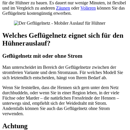
für die Hühner zu bauen. Es dauert nur wenige Minuten, ist flexibel
und im Vergleich zu anderen
Zäunen
oder
Volieren
können Sie das
Geflügelnetz kostengünstig erwerben.
Welches Geflügelnetz eignet sich für den
Hühnerauslauf?
Geflügelnetz mit oder ohne Strom
Man unterscheidet im Bereich der Geflügelnetze zwischen der
stromfreien Variante und dem Stromzaun. Für welches Modell Sie
sich letztendlich entscheiden, hängt von Ihrem Bedarf ab.
Wenn Sie feststellen, dass die Hennen sich gern unter dem Netz
durchbuddeln, oder wenn Sie in einer Region leben, in der viele
Füchse oder Marder – die natürlichen Fressfeinde der Hennen –
unterwegs sind, empfiehlt sich der Weidedraht mit Strom.
Andernfalls können Sie auch das Geflügelnetz ohne Strom
verwenden.
Achtung