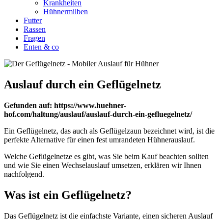
Krankheiten
Hühnermilben
Futter
Rassen
Fragen
Enten & co
Auslauf durch ein Geflügelnetz
Gefunden auf: https://www.huehner-
hof.com/haltung/auslauf/auslauf-durch-ein-gefluegelnetz/
Ein Geflügelnetz, das auch als Geflügelzaun bezeichnet wird, ist die
perfekte Alternative für einen fest umrandeten Hühnerauslauf.
Welche Geflügelnetze es gibt, was Sie beim Kauf beachten sollten
und wie Sie einen Wechselauslauf umsetzen, erklären wir Ihnen
nachfolgend.
Was ist ein Geflügelnetz?
Das Geflügelnetz ist die einfachste Variante, einen sicheren Auslauf