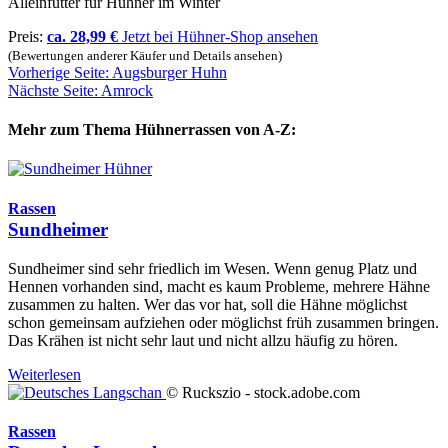
Alleinfutter für Hühner im Winter
Preis:
ca. 28,99 €
Jetzt bei Hühner-Shop ansehen
(Bewertungen anderer Käufer und Details ansehen)
Vorherige Seite: Augsburger Huhn
Nächste Seite: Amrock
Mehr zum Thema Hühnerrassen von A-Z:
Rassen
Sundheimer
Sundheimer sind sehr friedlich im Wesen. Wenn genug Platz und
Hennen vorhanden sind, macht es kaum Probleme, mehrere Hähne
zusammen zu halten. Wer das vor hat, soll die Hähne möglichst
schon gemeinsam aufziehen oder möglichst früh zusammen bringen.
Das Krähen ist nicht sehr laut und nicht allzu häufig zu hören.
Weiterlesen
© Ruckszio - stock.adobe.com
Rassen