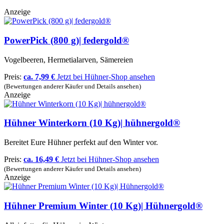
Anzeige
PowerPick (800 g)| federgold®
Vogelbeeren, Hermetialarven, Sämereien
Preis:
ca. 7,99 €
Jetzt bei Hühner-Shop ansehen
(Bewertungen anderer Käufer und Details ansehen)
Anzeige
Hühner Winterkorn (10 Kg)| hühnergold®
Bereitet Eure Hühner perfekt auf den Winter vor.
Preis:
ca. 16,49 €
Jetzt bei Hühner-Shop ansehen
(Bewertungen anderer Käufer und Details ansehen)
Anzeige
Hühner Premium Winter (10 Kg)| Hühnergold®