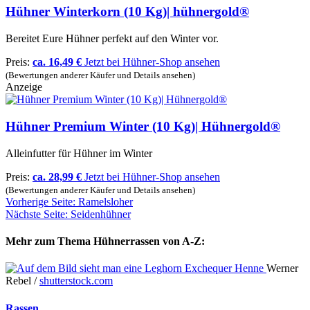
Hühner Winterkorn (10 Kg)| hühnergold®
Bereitet Eure Hühner perfekt auf den Winter vor.
Preis:
ca. 16,49 €
Jetzt bei Hühner-Shop ansehen
(Bewertungen anderer Käufer und Details ansehen)
Anzeige
Hühner Premium Winter (10 Kg)| Hühnergold®
Alleinfutter für Hühner im Winter
Preis:
ca. 28,99 €
Jetzt bei Hühner-Shop ansehen
(Bewertungen anderer Käufer und Details ansehen)
Vorherige Seite: Ramelsloher
Nächste Seite: Seidenhühner
Mehr zum Thema Hühnerrassen von A-Z:
Werner
Rebel /
shutterstock.com
Rassen