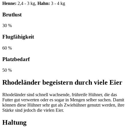
Henne:
2,4 - 3 kg,
Hahn:
3 - 4 kg
Brutlust
30 %
Flugfähigkeit
60 %
Platzbedarf
50 %
Rhodeländer begeistern durch viele Eier
Rhodeländer sind schnell wachsende, frühreife Hühner, die das
Futter gut verwerten oder es sogar in Mengen selber suchen. Damit
können diese Hühner sehr gut als Zwiehühner genutzt werden, ihre
Stärke sind jedoch die vielen Eier.
Haltung