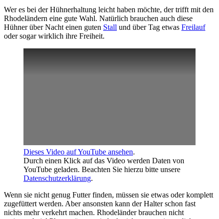
Wer es bei der Hühnerhaltung leicht haben möchte, der trifft mit den
Rhodeländern eine gute Wahl. Natürlich brauchen auch diese
Hühner über Nacht einen guten
Stall
und über Tag etwas
Freilauf
oder sogar wirklich ihre Freiheit.
Dieses Video auf YouTube ansehen
.
Durch einen Klick auf das Video werden Daten von
YouTube geladen. Beachten Sie hierzu bitte unsere
Datenschutzerklärung
.
Wenn sie nicht genug Futter finden, müssen sie etwas oder komplett
zugefüttert werden. Aber ansonsten kann der Halter schon fast
nichts mehr verkehrt machen. Rhodeländer brauchen nicht