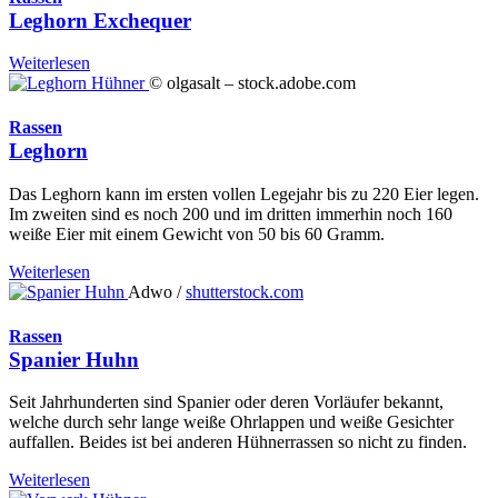
Leghorn Exchequer
Weiterlesen
© olgasalt – stock.adobe.com
Rassen
Leghorn
Das Leghorn kann im ersten vollen Legejahr bis zu 220 Eier legen.
Im zweiten sind es noch 200 und im dritten immerhin noch 160
weiße Eier mit einem Gewicht von 50 bis 60 Gramm.
Weiterlesen
Adwo /
shutterstock.com
Rassen
Spanier Huhn
Seit Jahrhunderten sind Spanier oder deren Vorläufer bekannt,
welche durch sehr lange weiße Ohrlappen und weiße Gesichter
auffallen. Beides ist bei anderen Hühnerrassen so nicht zu finden.
Weiterlesen