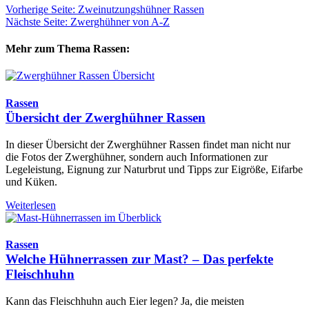
Vorherige Seite: Zweinutzungshühner Rassen
Nächste Seite: Zwerghühner von A-Z
Mehr zum Thema Rassen:
Rassen
Übersicht der Zwerghühner Rassen
In dieser Übersicht der Zwerghühner Rassen findet man nicht nur
die Fotos der Zwerghühner, sondern auch Informationen zur
Legeleistung, Eignung zur Naturbrut und Tipps zur Eigröße, Eifarbe
und Küken.
Weiterlesen
Rassen
Welche Hühnerrassen zur Mast? – Das perfekte
Fleischhuhn
Kann das Fleischhuhn auch Eier legen? Ja, die meisten