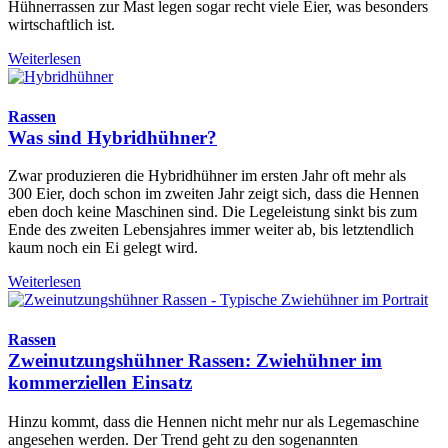
Hühnerrassen zur Mast legen sogar recht viele Eier, was besonders
wirtschaftlich ist.
Weiterlesen
Rassen
Was sind Hybridhühner?
Zwar produzieren die Hybridhühner im ersten Jahr oft mehr als
300 Eier, doch schon im zweiten Jahr zeigt sich, dass die Hennen
eben doch keine Maschinen sind. Die Legeleistung sinkt bis zum
Ende des zweiten Lebensjahres immer weiter ab, bis letztendlich
kaum noch ein Ei gelegt wird.
Weiterlesen
Rassen
Zweinutzungshühner Rassen: Zwiehühner im
kommerziellen Einsatz
Hinzu kommt, dass die Hennen nicht mehr nur als Legemaschine
angesehen werden. Der Trend geht zu den sogenannten