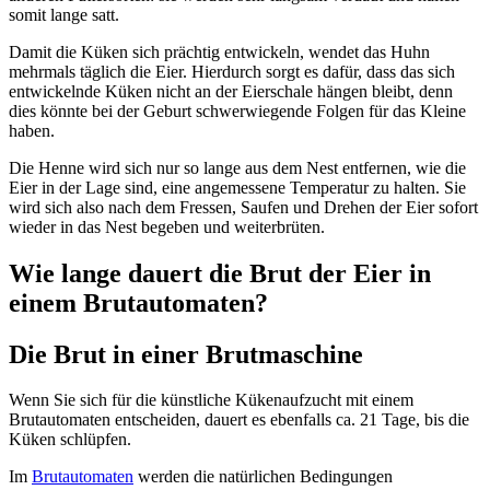
somit lange satt.
Damit die Küken sich prächtig entwickeln, wendet das Huhn
mehrmals täglich die Eier. Hierdurch sorgt es dafür, dass das sich
entwickelnde Küken nicht an der Eierschale hängen bleibt, denn
dies könnte bei der Geburt schwerwiegende Folgen für das Kleine
haben.
Die Henne wird sich nur so lange aus dem Nest entfernen, wie die
Eier in der Lage sind, eine angemessene Temperatur zu halten. Sie
wird sich also nach dem Fressen, Saufen und Drehen der Eier sofort
wieder in das Nest begeben und weiterbrüten.
Wie lange dauert die Brut der Eier in
einem Brutautomaten?
Die Brut in einer Brutmaschine
Wenn Sie sich für die künstliche Kükenaufzucht mit einem
Brutautomaten entscheiden, dauert es ebenfalls ca. 21 Tage, bis die
Küken schlüpfen.
Im
Brutautomaten
werden die natürlichen Bedingungen