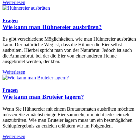
Weiterlesen
Fragen
Wie kann man Hühnereier ausbrüten?
Es gibt verschiedene Möglichkeiten, wie man Hühnereier ausbrüten
kann. Der natürliche Weg ist, dass die Hühner die Eier selbst
ausbrüten. Hierbei spricht man von der Naturbrut. Jedoch ist auch
die Ammenbrut, bei der die Eier von einer anderen Henne
ausgebrütet werden, denkbar.
Weiterlesen
Fragen
Wie kann man Bruteier lagern?
Wenn Sie Hühnereier mit einem Brutautomaten ausbrüten möchten,
müssen Sie zunächst einige Eier sammeln, um nicht jedes einzeln
auszubrüten. Wie man Bruteier lagern muss um ein bestmöglichen
Schlupfergebnis zu erzielen erläutern wir im Folgenden.
Weiterlesen