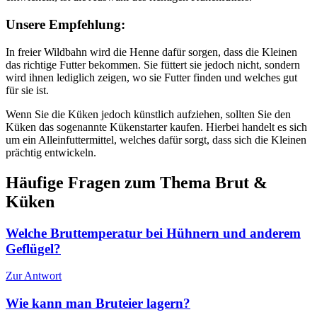
Unsere Empfehlung:
In freier Wildbahn wird die Henne dafür sorgen, dass die Kleinen
das richtige Futter bekommen. Sie füttert sie jedoch nicht, sondern
wird ihnen lediglich zeigen, wo sie Futter finden und welches gut
für sie ist.
Wenn Sie die Küken jedoch künstlich aufziehen, sollten Sie den
Küken das sogenannte Kükenstarter kaufen. Hierbei handelt es sich
um ein Alleinfuttermittel, welches dafür sorgt, dass sich die Kleinen
prächtig entwickeln.
Häufige Fragen zum Thema Brut &
Küken
Welche Bruttemperatur bei Hühnern und anderem
Geflügel?
Zur Antwort
Wie kann man Bruteier lagern?