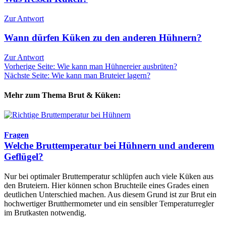
Zur Antwort
Wann dürfen Küken zu den anderen Hühnern?
Zur Antwort
Vorherige Seite: Wie kann man Hühnereier ausbrüten?
Nächste Seite: Wie kann man Bruteier lagern?
Mehr zum Thema Brut & Küken:
Fragen
Welche Bruttemperatur bei Hühnern und anderem
Geflügel?
Nur bei optimaler Bruttemperatur schlüpfen auch viele Küken aus
den Bruteiern. Hier können schon Bruchteile eines Grades einen
deutlichen Unterschied machen. Aus diesem Grund ist zur Brut ein
hochwertiger Brutthermometer und ein sensibler Temperaturregler
im Brutkasten notwendig.