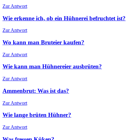
Zur Antwort
Wie erkenne ich, ob ein Hühnerei befruchtet ist?
Zur Antwort
Wo kann man Bruteier kaufen?
Zur Antwort
Wie kann man Hühnereier ausbrüten?
Zur Antwort
Ammenbrut: Was ist das?
Zur Antwort
Wie lange brüten Hühner?
Zur Antwort
Was fressen Küken?