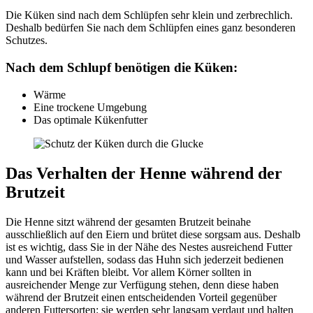
Die Küken sind nach dem Schlüpfen sehr klein und zerbrechlich.
Deshalb bedürfen Sie nach dem Schlüpfen eines ganz besonderen
Schutzes.
Nach dem Schlupf benötigen die Küken:
Wärme
Eine trockene Umgebung
Das optimale Kükenfutter
Das Verhalten der Henne während der
Brutzeit
Die Henne sitzt während der gesamten Brutzeit beinahe
ausschließlich auf den Eiern und brütet diese sorgsam aus. Deshalb
ist es wichtig, dass Sie in der Nähe des Nestes ausreichend Futter
und Wasser aufstellen, sodass das Huhn sich jederzeit bedienen
kann und bei Kräften bleibt. Vor allem Körner sollten in
ausreichender Menge zur Verfügung stehen, denn diese haben
während der Brutzeit einen entscheidenden Vorteil gegenüber
anderen Futtersorten: sie werden sehr langsam verdaut und halten