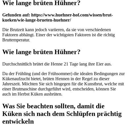
Wie lange brüten Hühner?
Gefunden auf: https://www.huehner-hof.com/wissen/brut-
kueken/wie-lange-brueten-huehner/
Die Brutzeit kann jedoch variieren, da sie von verschiedenen
Faktoren abhängt. Einer der wichtigsten Faktoren ist die richtig
Bruttemperatur.
Wie lange brüten Hühner?
Durchschnittlich brütet die Henne 21 Tage lang ihre Eier aus.
Da der Frühling (und der Frühsommer) die idealen Bedingungen zur
Kükenaufzucht bietet, brüten Hennen in der Regel zu dieser
Jahreszeit. Möchten Sie sich hingegen für die Kunstbrut, welche mit
einer Brutmaschine durchgeführt wird, entscheiden, können Sie
auch im Herbst Küken ausbrüten.
Was Sie beachten sollten, damit die
Küken sich nach dem Schlüpfen prächtig
entwickeln