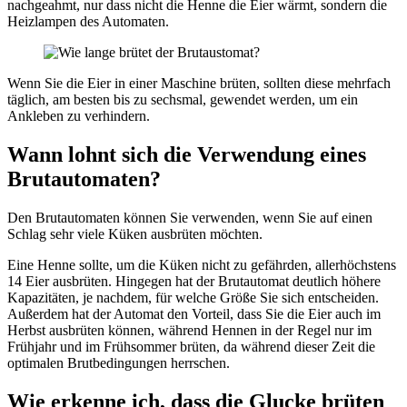
nachgeahmt, nur dass nicht die Henne die Eier wärmt, sondern die
Heizlampen des Automaten.
Wenn Sie die Eier in einer Maschine brüten, sollten diese mehrfach
täglich, am besten bis zu sechsmal, gewendet werden, um ein
Ankleben zu verhindern.
Wann lohnt sich die Verwendung eines
Brutautomaten?
Den Brutautomaten können Sie verwenden, wenn Sie auf einen
Schlag sehr viele Küken ausbrüten möchten.
Eine Henne sollte, um die Küken nicht zu gefährden, allerhöchstens
14 Eier ausbrüten. Hingegen hat der Brutautomat deutlich höhere
Kapazitäten, je nachdem, für welche Größe Sie sich entscheiden.
Außerdem hat der Automat den Vorteil, dass Sie die Eier auch im
Herbst ausbrüten können, während Hennen in der Regel nur im
Frühjahr und im Frühsommer brüten, da während dieser Zeit die
optimalen Brutbedingungen herrschen.
Wie erkenne ich, dass die Glucke brüten