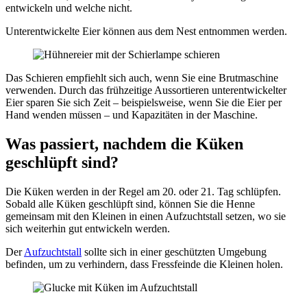
entwickeln und welche nicht.
Unterentwickelte Eier können aus dem Nest entnommen werden.
Das Schieren empfiehlt sich auch, wenn Sie eine Brutmaschine
verwenden. Durch das frühzeitige Aussortieren unterentwickelter
Eier sparen Sie sich Zeit – beispielsweise, wenn Sie die Eier per
Hand wenden müssen – und Kapazitäten in der Maschine.
Was passiert, nachdem die Küken
geschlüpft sind?
Die Küken werden in der Regel am 20. oder 21. Tag schlüpfen.
Sobald alle Küken geschlüpft sind, können Sie die Henne
gemeinsam mit den Kleinen in einen Aufzuchtstall setzen, wo sie
sich weiterhin gut entwickeln werden.
Der
Aufzuchtstall
sollte sich in einer geschützten Umgebung
befinden, um zu verhindern, dass Fressfeinde die Kleinen holen.