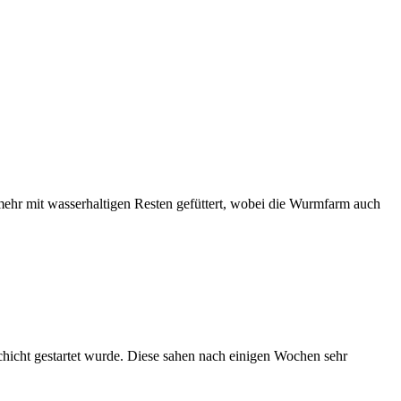
 mehr mit wasserhaltigen Resten gefüttert, wobei die Wurmfarm auch
hicht gestartet wurde. Diese sahen nach einigen Wochen sehr