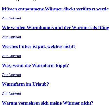
Müssen entnommene Würmer direkt verfüttert werde
Zur Antwort
Wie werden Wurmhumus und der Wurmtee als Düng
Zur Antwort
Welches Futter ist gut, welches nicht?
Zur Antwort
Was, wenn die Wurmfarm kippt?
Zur Antwort
Wurmfarm im Urlaub?
Zur Antwort
Warum vermehren sich meine Würmer nicht?