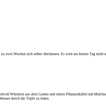
 zu zwei Wochen sich selber überlassen. Es wird am letzten Tag nicht
Handvoll Würmern aus dem Garten und einem Pflanzenkübel mit Mulchsc
Wasser durch die Töpfe zu leiten.