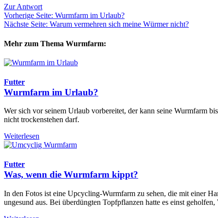
Zur Antwort
Vorherige Seite: Wurmfarm im Urlaub?
Nächste Seite: Warum vermehren sich meine Würmer nicht?
Mehr zum Thema Wurmfarm:
Futter
Wurmfarm im Urlaub?
Wer sich vor seinem Urlaub vorbereitet, der kann seine Wurmfarm bis
nicht trockenstehen darf.
Weiterlesen
Futter
Was, wenn die Wurmfarm kippt?
In den Fotos ist eine Upcycling-Wurmfarm zu sehen, die mit einer 
ungesund aus. Bei überdüngten Topfpflanzen hatte es einst geholfen, 