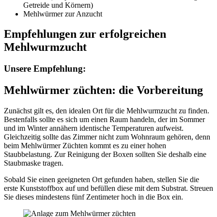
Getreide und Körnern)
Mehlwürmer zur Anzucht
Empfehlungen zur erfolgreichen
Mehlwurmzucht
Unsere Empfehlung:
Mehlwürmer züchten: die Vorbereitung
Zunächst gilt es, den idealen Ort für die Mehlwurmzucht zu finden.
Bestenfalls sollte es sich um einen Raum handeln, der im Sommer
und im Winter annähern identische Temperaturen aufweist.
Gleichzeitig sollte das Zimmer nicht zum Wohnraum gehören, denn
beim Mehlwürmer Züchten kommt es zu einer hohen
Staubbelastung. Zur Reinigung der Boxen sollten Sie deshalb eine
Staubmaske tragen.
Sobald Sie einen geeigneten Ort gefunden haben, stellen Sie die
erste Kunststoffbox auf und befüllen diese mit dem Substrat. Streuen
Sie dieses mindestens fünf Zentimeter hoch in die Box ein.