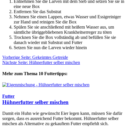
Entnehmen Sie die Larven mit dem Sieb und setzen Sie sie in
eine neue Box
Entfernen Sie das Substrat
Nehmen Sie einen Lappen, etwas Wasser und Essigreiniger
zur Hand und reinigen Sie die Box
Spülen Sie sie anschließend mit heißem Wasser aus, um
sämtliche übriggebliebenen Krankheitserreger zu töten
Trocknen Sie die Box vollständig ab und befüllen Sie sie
danach wieder mit Substrat und Futter
Setzen Sie nun die Larven wieder hinein
Vorherige Seite: Gekeimtes Getreide
Nächste Seite: Hühnerfutter selber mischen
Mehr zum Thema 10 Futtertipps:
Futter
Hühnerfutter selber mischen
Damit ein Huhn wie gewünscht Eier legen kann, müssen Sie dafür
sorgen, dass es ausreichend Futter bekommt. Hühnerfutter selber
mischen als Alternative zu gekauftem Futter empfiehlt sich.