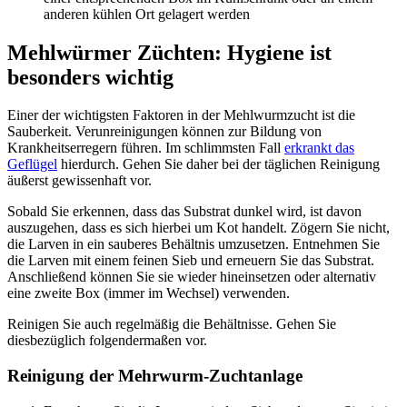
anderen kühlen Ort gelagert werden
Mehlwürmer Züchten: Hygiene ist
besonders wichtig
Einer der wichtigsten Faktoren in der Mehlwurmzucht ist die
Sauberkeit. Verunreinigungen können zur Bildung von
Krankheitserregern führen. Im schlimmsten Fall
erkrankt das
Geflügel
hierdurch. Gehen Sie daher bei der täglichen Reinigung
äußerst gewissenhaft vor.
Sobald Sie erkennen, dass das Substrat dunkel wird, ist davon
auszugehen, dass es sich hierbei um Kot handelt. Zögern Sie nicht,
die Larven in ein sauberes Behältnis umzusetzen. Entnehmen Sie
die Larven mit einem feinen Sieb und erneuern Sie das Substrat.
Anschließend können Sie sie wieder hineinsetzen oder alternativ
eine zweite Box (immer im Wechsel) verwenden.
Reinigen Sie auch regelmäßig die Behältnisse. Gehen Sie
diesbezüglich folgendermaßen vor.
Reinigung der Mehrwurm-Zuchtanlage