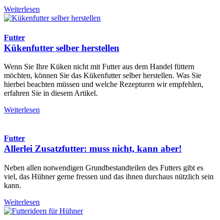
Weiterlesen
Futter
Kükenfutter selber herstellen
Wenn Sie Ihre Küken nicht mit Futter aus dem Handel füttern
möchten, können Sie das Kükenfutter selber herstellen. Was Sie
hierbei beachten müssen und welche Rezepturen wir empfehlen,
erfahren Sie in diesem Artikel.
Weiterlesen
Futter
Allerlei Zusatzfutter: muss nicht, kann aber!
Neben allen notwendigen Grundbestandteilen des Futters gibt es
viel, das Hühner gerne fressen und das ihnen durchaus nützlich sein
kann.
Weiterlesen