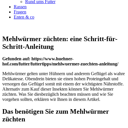
Rund ums Futter
Rassen
Fragen
Enten & co
Mehlwürmer züchten: eine Schritt-für-
Schritt-Anleitung
Gefunden auf: https://www.huehner-
hof.com/futter/futtertipps/mehlwuermer-zuechten-anleitung/
Mehlwürmer gelten unter Hühnern und anderem Geflügel als wahre
Delikatesse. Obendrein bieten sie einen hohen Proteingehalt und
versorgen das Geflügel somit mit einem der wichtigsten Nährstoffe.
Alternativ zum Kauf dieser Insekten können Sie Mehlwürmer
züchten. Was Sie diesbezüglich beachten müssen und wie Sie
vorgehen sollten, erklären wir Ihnen in diesem Artikel.
Das benötigen Sie zum Mehlwürmer
züchten