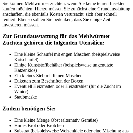
Sie können Mehlwürmer züchten, wenn Sie keine teuren Insekten
kaufen möchten. Hierzu müssen Sie zunächst eine Grundausstattung
anschaffen, die ebenfalls Kosten verursacht, sich aber schnell
rentiert. Ebenso sollten Sie bedenken, dass Sie einige Zeit
investieren müssen.
Zur Grundausstattung für das Mehlwürmer
Züchten gehören die folgenden Utensilien:
Eine kleine Schaufel mit engen Maschen (beispielsweise
Kotschaufel)
Einige Kunststoffbehälter (beispielsweise ungenutzte
Katzenklos)
Ein kleines Sieb mit feinen Maschen
Etiketten zum Beschriften der Boxen
Eventuell Heizmatten oder Heizstrahler (für die Zucht im
Winter)
Staubmaske
Zudem benötigen Sie:
Eine kleine Menge Obst (alternativ Gemüse)
Hartes Brot oder Brötchen
Substrat (beispielsweise Weizenkleie oder eine Mischung aus