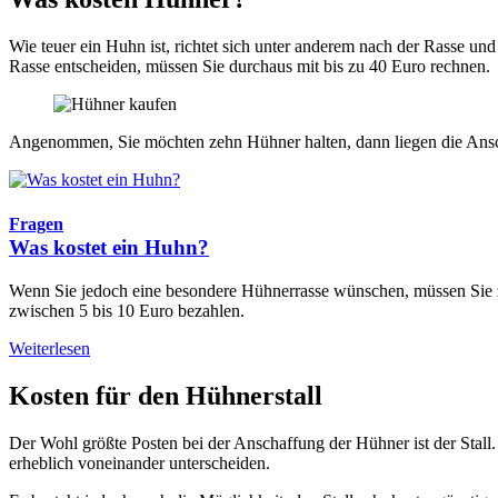
Wie teuer ein Huhn ist, richtet sich unter anderem nach der Rasse un
Rasse entscheiden, müssen Sie durchaus mit bis zu 40 Euro rechnen.
Angenommen, Sie möchten zehn Hühner halten, dann liegen die Ansch
Fragen
Was kostet ein Huhn?
Wenn Sie jedoch eine besondere Hühnerrasse wünschen, müssen Sie zum
zwischen 5 bis 10 Euro bezahlen.
Weiterlesen
Kosten für den Hühnerstall
Der Wohl größte Posten bei der Anschaffung der Hühner ist der Stall.
erheblich voneinander unterscheiden.