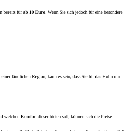
n bereits für
ab 10 Euro
. Wenn Sie sich jedoch für eine besondere
iner ländlichen Region, kann es sein, dass Sie für das Huhn nur
d welchen Komfort dieser bieten soll, können sich die Preise