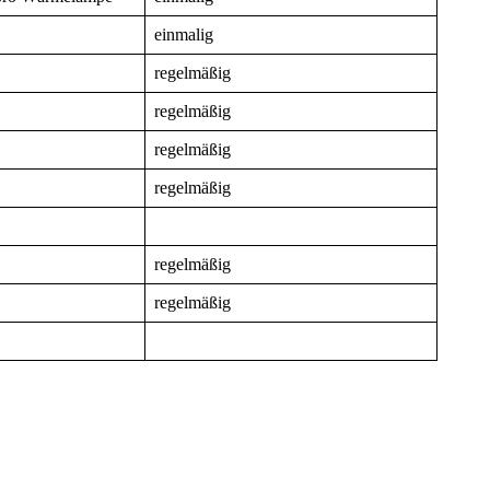
einmalig
regelmäßig
regelmäßig
regelmäßig
regelmäßig
regelmäßig
regelmäßig