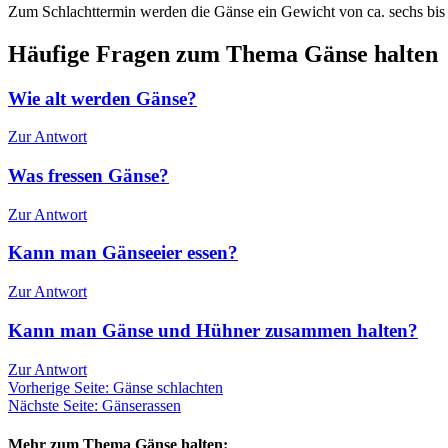
Zum Schlachttermin werden die Gänse ein Gewicht von ca. sechs bis si
Häufige Fragen zum Thema Gänse halten
Wie alt werden Gänse?
Zur Antwort
Was fressen Gänse?
Zur Antwort
Kann man Gänseeier essen?
Zur Antwort
Kann man Gänse und Hühner zusammen halten?
Zur Antwort
Vorherige Seite: Gänse schlachten
Nächste Seite: Gänserassen
Mehr zum Thema Gänse halten: