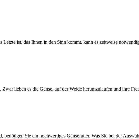
Letzte ist, das Ihnen in den Sinn kommt, kann es zeitweise notwendig
n. Zwar lieben es die Gänse, auf der Weide herumzulaufen und ihre Frei
d, benötigen Sie ein hochwertiges Gänsefutter. Was Sie bei der Auswah