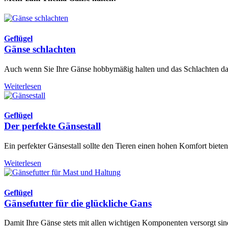
Geflügel
Gänse schlachten
Auch wenn Sie Ihre Gänse hobbymäßig halten und das Schlachten das 
Weiterlesen
Geflügel
Der perfekte Gänsestall
Ein perfekter Gänsestall sollte den Tieren einen hohen Komfort biete
Weiterlesen
Geflügel
Gänsefutter für die glückliche Gans
Damit Ihre Gänse stets mit allen wichtigen Komponenten versorgt sin