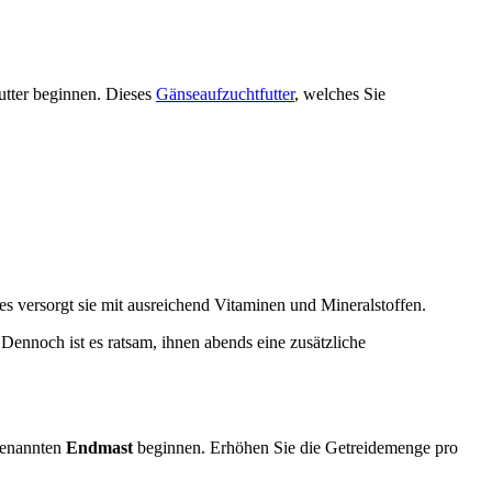
utter beginnen. Dieses
Gänseaufzuchtfutter
, welches Sie
es versorgt sie mit ausreichend Vitaminen und Mineralstoffen.
Dennoch ist es ratsam, ihnen abends eine zusätzliche
ogenannten
Endmast
beginnen. Erhöhen Sie die Getreidemenge pro