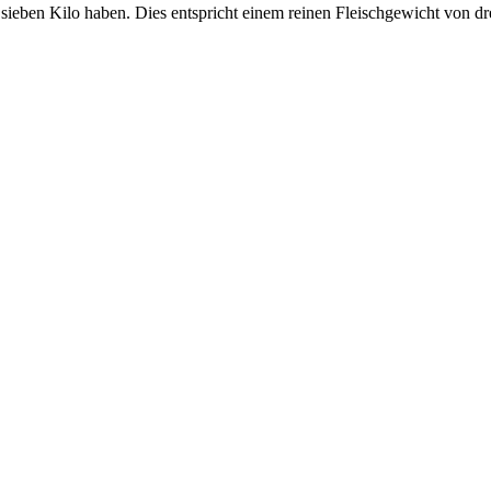
eben Kilo haben. Dies entspricht einem reinen Fleischgewicht von drei