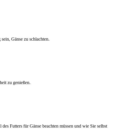
 sein, Gänse zu schlachten.
heit zu genießen.
l des Futters für Gänse beachten müssen und wie Sie selbst