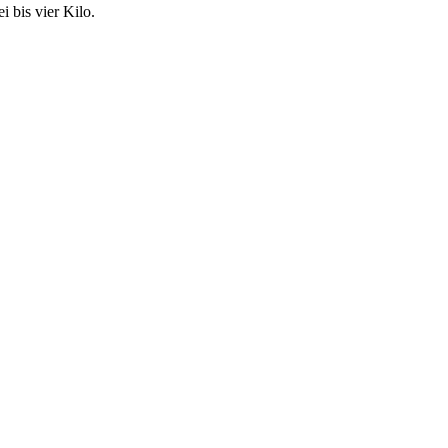
 bis vier Kilo.