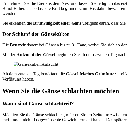
Entnehmen Sie die Eier aus dem Nest und lassen Sie lediglich das ers
Blind-Ei heraus, sodass die Brut beginnen kann. Bis dahin bewahren 
wenden.
Sie erkennen die
Brutwilligkeit einer Gans
übrigens daran, dass Sie 
Der Schlupf der Gänseküken
Die
Brutzeit
dauert bei Gänsen bis zu 31 Tage, wobei Sie sich ab d
Mit der
Aufzucht der Gössel
beginnen Sie ab dem zweiten Tag nach 
Ab dem zweiten Tag benötigen die Gössel
frisches Grünfutter
und
Verfügung haben.
Wenn Sie die Gänse schlachten möchten
Wann sind Gänse schlachtreif?
Möchten Sie die Gänse schlachten, müssen Sie im Zeitraum zwische
meist noch nicht das gewünschte Gewicht erreicht haben. Das spätere 