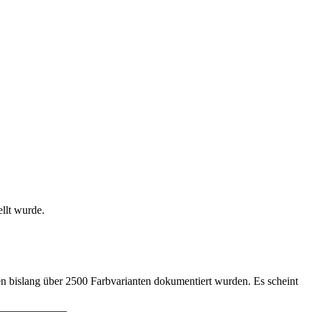
llt wurde.
en bislang über 2500 Farbvarianten dokumentiert wurden. Es scheint