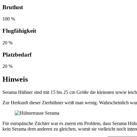
Brutlust
100 %
Flugfähigkeit
20 %
Platzbedarf
20 %
Hinweis
Serama Hühner sind mit 15 bis 25 cm Größe die kleinsten sowie leich
Zur Herkunft dieser Zierhühner weiß man wenig. Wahrscheinlich wurde
Für europäische Züchter war es zuerst ein Problem, dass Serama Hüh
kein Serama dem anderen zu gleichen, womit sie vielleicht noch inter