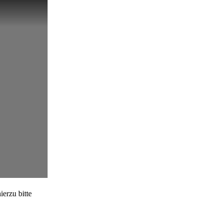
erzu bitte