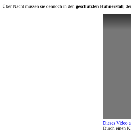
Über Nacht müssen sie dennoch in den
geschützten Hühnerstall
, de
Dieses Video 
Durch einen Kl