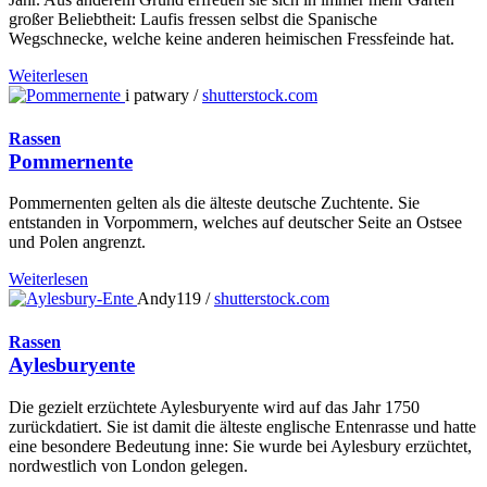
großer Beliebtheit: Laufis fressen selbst die Spanische
Wegschnecke, welche keine anderen heimischen Fressfeinde hat.
Weiterlesen
i patwary /
shutterstock.com
Rassen
Pommernente
Pommernenten gelten als die älteste deutsche Zuchtente. Sie
entstanden in Vorpommern, welches auf deutscher Seite an Ostsee
und Polen angrenzt.
Weiterlesen
Andy119 /
shutterstock.com
Rassen
Aylesburyente
Die gezielt erzüchtete Aylesburyente wird auf das Jahr 1750
zurückdatiert. Sie ist damit die älteste englische Entenrasse und hatte
eine besondere Bedeutung inne: Sie wurde bei Aylesbury erzüchtet,
nordwestlich von London gelegen.