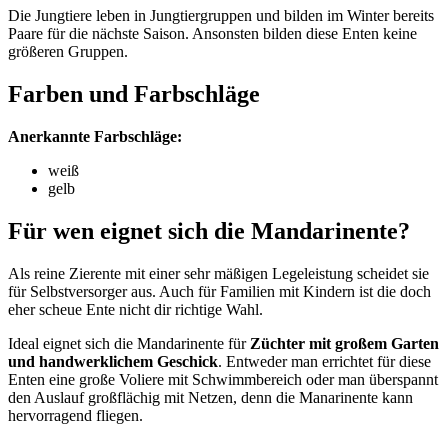
Die Jungtiere leben in Jungtiergruppen und bilden im Winter bereits
Paare für die nächste Saison. Ansonsten bilden diese Enten keine
größeren Gruppen.
Farben und Farbschläge
Anerkannte Farbschläge:
weiß
gelb
Für wen eignet sich die Mandarinente?
Als reine Zierente mit einer sehr mäßigen Legeleistung scheidet sie
für Selbstversorger aus. Auch für Familien mit Kindern ist die doch
eher scheue Ente nicht dir richtige Wahl.
Ideal eignet sich die Mandarinente für
Züchter mit großem Garten
und handwerklichem Geschick
. Entweder man errichtet für diese
Enten eine große Voliere mit Schwimmbereich oder man überspannt
den Auslauf großflächig mit Netzen, denn die Manarinente kann
hervorragend fliegen.