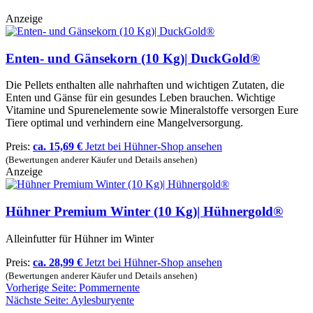
Anzeige
Enten- und Gänsekorn (10 Kg)| DuckGold®
Die Pellets enthalten alle nahrhaften und wichtigen Zutaten, die
Enten und Gänse für ein gesundes Leben brauchen. Wichtige
Vitamine und Spurenelemente sowie Mineralstoffe versorgen Eure
Tiere optimal und verhindern eine Mangelversorgung.
Preis:
ca. 15,69 €
Jetzt bei Hühner-Shop ansehen
(Bewertungen anderer Käufer und Details ansehen)
Anzeige
Hühner Premium Winter (10 Kg)| Hühnergold®
Alleinfutter für Hühner im Winter
Preis:
ca. 28,99 €
Jetzt bei Hühner-Shop ansehen
(Bewertungen anderer Käufer und Details ansehen)
Vorherige Seite: Pommernente
Nächste Seite: Aylesburyente