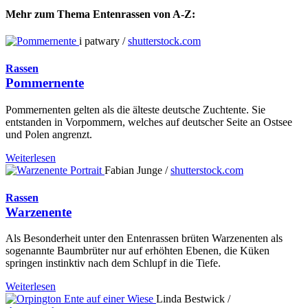
Mehr zum Thema Entenrassen von A-Z:
i patwary /
shutterstock.com
Rassen
Pommernente
Pommernenten gelten als die älteste deutsche Zuchtente. Sie
entstanden in Vorpommern, welches auf deutscher Seite an Ostsee
und Polen angrenzt.
Weiterlesen
Fabian Junge /
shutterstock.com
Rassen
Warzenente
Als Besonderheit unter den Entenrassen brüten Warzenenten als
sogenannte Baumbrüter nur auf erhöhten Ebenen, die Küken
springen instinktiv nach dem Schlupf in die Tiefe.
Weiterlesen
Linda Bestwick /