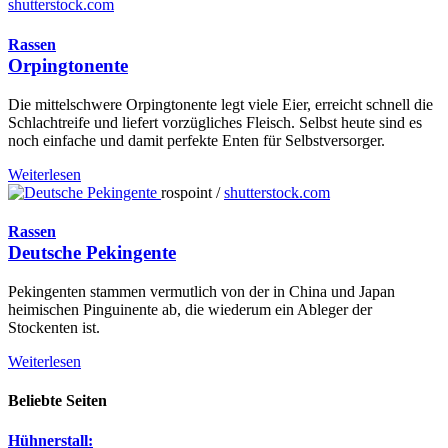
shutterstock.com
Rassen
Orpingtonente
Die mittelschwere Orpingtonente legt viele Eier, erreicht schnell die
Schlachtreife und liefert vorzügliches Fleisch. Selbst heute sind es
noch einfache und damit perfekte Enten für Selbstversorger.
Weiterlesen
rospoint /
shutterstock.com
Rassen
Deutsche Pekingente
Pekingenten stammen vermutlich von der in China und Japan
heimischen Pinguinente ab, die wiederum ein Ableger der
Stockenten ist.
Weiterlesen
Beliebte Seiten
Hühnerstall: