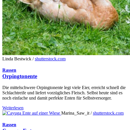
Linda Bestwick /
shutterstock.com
Rassen
Orpingtonente
Die mittelschwere Orpingtonente legt viele Eier, erreicht schnell die
Schlachtreife und liefert vorzügliches Fleisch. Selbst heute sind es
noch einfache und damit perfekte Enten für Selbstversorger.
Weiterlesen
Marina_Saw_it /
shutterstock.com
Rassen