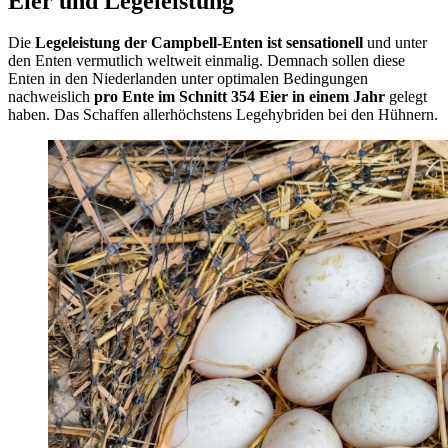
Eier und Legeleistung
Die
Legeleistung der Campbell-Enten ist sensationell
und unter
den Enten vermutlich weltweit einmalig. Demnach sollen diese
Enten in den Niederlanden unter optimalen Bedingungen
nachweislich
pro Ente im Schnitt 354 Eier in einem Jahr
gelegt
haben. Das Schaffen allerhöchstens Legehybriden bei den Hühnern.