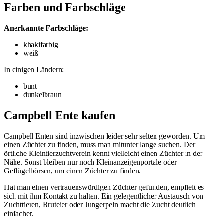
Farben und Farbschläge
Anerkannte Farbschläge:
khakifarbig
weiß
In einigen Ländern:
bunt
dunkelbraun
Campbell Ente kaufen
Campbell Enten sind inzwischen leider sehr selten geworden. Um
einen Züchter zu finden, muss man mitunter lange suchen. Der
örtliche Kleintierzuchtverein kennt vielleicht einen Züchter in der
Nähe. Sonst bleiben nur noch Kleinanzeigenportale oder
Geflügelbörsen, um einen Züchter zu finden.
Hat man einen vertrauenswürdigen Züchter gefunden, empfielt es
sich mit ihm Kontakt zu halten. Ein gelegentlicher Austausch von
Zuchttieren, Bruteier oder Jungerpeln macht die Zucht deutlich
einfacher.