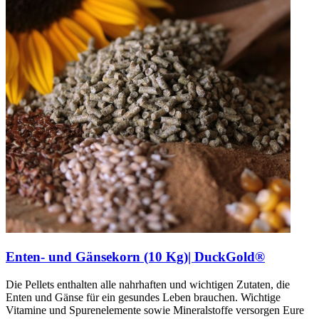
Enten- und Gänsekorn (10 Kg)| DuckGold®
Die Pellets enthalten alle nahrhaften und wichtigen Zutaten, die
Enten und Gänse für ein gesundes Leben brauchen. Wichtige
Vitamine und Spurenelemente sowie Mineralstoffe versorgen Eure