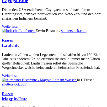
Cayuga-Ente
Die in den USA erzüchteten Cayugaenten sind nach ihrem
Ursprungsort, dem See nordwestlich von New-York und den dort
ansässigen Indianern benannt.
Weiterlesen
Erwin Bosman /
shutterstock.com
Rassen
Laufente
Laufenten zählen zu den Legeenten und schaffen bis zu 150 Eier im
Jahr. Aus anderem Grund erfreuen sie sich in immer mehr Gärten
großer Beliebtheit: Laufis fressen selbst die Spanische
Wegschnecke, welche keine anderen heimischen Fressfeinde hat.
Weiterlesen
Jo L Frost /
shutterstock.com
Rassen
Magpie-Ente