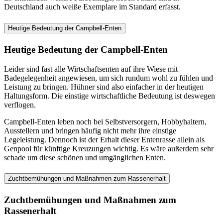
Deutschland auch weiße Exemplare im Standard erfasst.
Heutige Bedeutung der Campbell-Enten
Heutige Bedeutung der Campbell-Enten
Leider sind fast alle Wirtschaftsenten auf ihre Wiese mit
Badegelegenheit angewiesen, um sich rundum wohl zu fühlen und
Leistung zu bringen. Hühner sind also einfacher in der heutigen
Haltungsform. Die einstige wirtschaftliche Bedeutung ist deswegen
verflogen.
Campbell-Enten leben noch bei Selbstversorgern, Hobbyhaltern,
Ausstellern und bringen häufig nicht mehr ihre einstige
Legeleistung. Dennoch ist der Erhalt dieser Entenrasse allein als
Genpool für künftige Kreuzungen wichtig. Es wäre außerdem sehr
schade um diese schönen und umgänglichen Enten.
Zuchtbemühungen und Maßnahmen zum Rassenerhalt
Zuchtbemühungen und Maßnahmen zum
Rassenerhalt