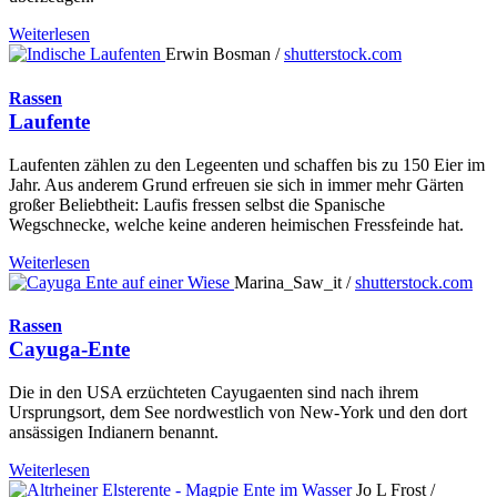
Weiterlesen
Erwin Bosman /
shutterstock.com
Rassen
Laufente
Laufenten zählen zu den Legeenten und schaffen bis zu 150 Eier im
Jahr. Aus anderem Grund erfreuen sie sich in immer mehr Gärten
großer Beliebtheit: Laufis fressen selbst die Spanische
Wegschnecke, welche keine anderen heimischen Fressfeinde hat.
Weiterlesen
Marina_Saw_it /
shutterstock.com
Rassen
Cayuga-Ente
Die in den USA erzüchteten Cayugaenten sind nach ihrem
Ursprungsort, dem See nordwestlich von New-York und den dort
ansässigen Indianern benannt.
Weiterlesen
Jo L Frost /