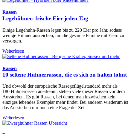
Rassen
Legehühner: frische Eier jeden Tag
Einige Legehuhn-Rassen legen bis zu 220 Eier pro Jahr, sodass
wenige Hühner ausreichen, um die gesamte Familie mit Eiern zu
versorgen.
Weiterlesen
Rassen
10 seltene Hühnerrassen, die es sich zu halten lohnt
Und obwohl der europäische Rassegeflügelstandard mehr als
180 Hühnerrassen anerkennt, stehen viele dieser Rassen vor dem
Aussterben. Es gibt Rassen, bei denen man inzwischen kein
einziges lebendes Exemplar mehr findet. Bei anderen wiederum ist
das Aussterben nur noch eine Frage der Zeit.
Weiterlesen