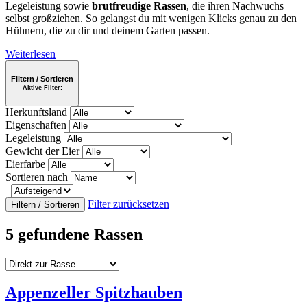
Legeleistung sowie
brutfreudige Rassen
, die ihren Nachwuchs
selbst großziehen. So gelangst du mit wenigen Klicks genau zu den
Hühnern, die zu dir und deinem Garten passen.
Weiterlesen
Filtern / Sortieren
Aktive Filter:
Herkunftsland
Eigenschaften
Legeleistung
Gewicht der Eier
Eierfarbe
Sortieren nach
Filter zurücksetzen
Filtern / Sortieren
5 gefundene Rassen
Appenzeller Spitzhauben