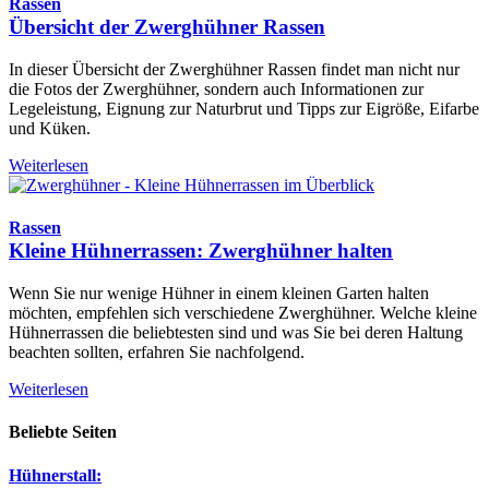
Rassen
Übersicht der Zwerghühner Rassen
In dieser Übersicht der Zwerghühner Rassen findet man nicht nur
die Fotos der Zwerghühner, sondern auch Informationen zur
Legeleistung, Eignung zur Naturbrut und Tipps zur Eigröße, Eifarbe
und Küken.
Weiterlesen
Rassen
Kleine Hühnerrassen: Zwerghühner halten
Wenn Sie nur wenige Hühner in einem kleinen Garten halten
möchten, empfehlen sich verschiedene Zwerghühner. Welche kleine
Hühnerrassen die beliebtesten sind und was Sie bei deren Haltung
beachten sollten, erfahren Sie nachfolgend.
Weiterlesen
Beliebte Seiten
Hühnerstall: