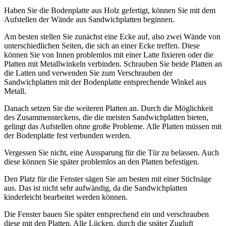
Haben Sie die Bodenplatte aus Holz gefertigt, können Sie mit dem
Aufstellen der Wände aus Sandwichplatten beginnen.
Am besten stellen Sie zunächst eine Ecke auf, also zwei Wände von
unterschiedlichen Seiten, die sich an einer Ecke treffen. Diese
können Sie von Innen problemlos mit einer Latte fixieren oder die
Platten mit Metallwinkeln verbinden. Schrauben Sie beide Platten an
die Latten und verwenden Sie zum Verschrauben der
Sandwichplatten mit der Bodenplatte entsprechende Winkel aus
Metall.
Danach setzen Sie die weiteren Platten an. Durch die Möglichkeit
des Zusammensteckens, die die meisten Sandwichplatten bieten,
gelingt das Aufstellen ohne große Probleme. Alle Platten müssen mit
der Bodenplatte fest verbunden werden.
Vergessen Sie nicht, eine Aussparung für die Tür zu belassen. Auch
diese können Sie später problemlos an den Platten befestigen.
Den Platz für die Fenster sägen Sie am besten mit einer Stichsäge
aus. Das ist nicht sehr aufwändig, da die Sandwichplatten
kinderleicht bearbeitet werden können.
Die Fenster bauen Sie später entsprechend ein und verschrauben
diese mit den Platten. Alle Lücken, durch die später Zugluft