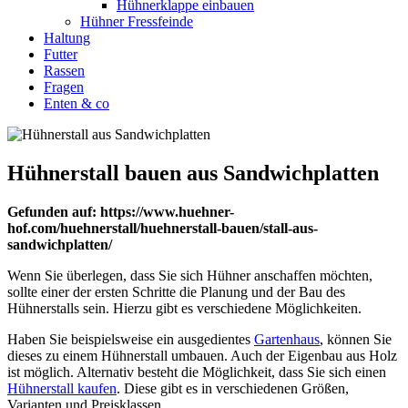
Hühnerklappe einbauen
Hühner Fressfeinde
Haltung
Futter
Rassen
Fragen
Enten & co
Hühnerstall bauen aus Sandwichplatten
Gefunden auf: https://www.huehner-
hof.com/huehnerstall/huehnerstall-bauen/stall-aus-
sandwichplatten/
Wenn Sie überlegen, dass Sie sich Hühner anschaffen möchten,
sollte einer der ersten Schritte die Planung und der Bau des
Hühnerstalls sein. Hierzu gibt es verschiedene Möglichkeiten.
Haben Sie beispielsweise ein ausgedientes
Gartenhaus
, können Sie
dieses zu einem Hühnerstall umbauen. Auch der Eigenbau aus Holz
ist möglich. Alternativ besteht die Möglichkeit, dass Sie sich einen
Hühnerstall kaufen
. Diese gibt es in verschiedenen Größen,
Varianten und Preisklassen.