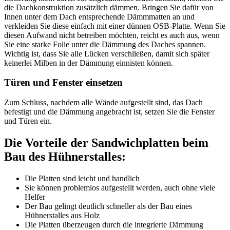
die Dachkonstruktion zusätzlich dämmen. Bringen Sie dafür von
Innen unter dem Dach entsprechende Dämmmatten an und
verkleiden Sie diese einfach mit einer dünnen OSB-Platte. Wenn Sie
diesen Aufwand nicht betreiben möchten, reicht es auch aus, wenn
Sie eine starke Folie unter die Dämmung des Daches spannen.
Wichtig ist, dass Sie alle Lücken verschließen, damit sich später
keinerlei Milben in der Dämmung einnisten können.
Türen und Fenster einsetzen
Zum Schluss, nachdem alle Wände aufgestellt sind, das Dach
befestigt und die Dämmung angebracht ist, setzen Sie die Fenster
und Türen ein.
Die Vorteile der Sandwichplatten beim
Bau des Hühnerstalles:
Die Platten sind leicht und handlich
Sie können problemlos aufgestellt werden, auch ohne viele
Helfer
Der Bau gelingt deutlich schneller als der Bau eines
Hühnerstalles aus Holz
Die Platten überzeugen durch die integrierte Dämmung