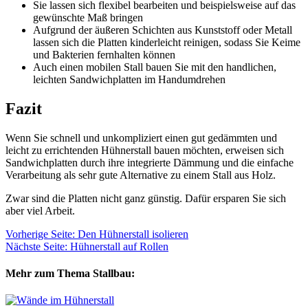
Sie lassen sich flexibel bearbeiten und beispielsweise auf das
gewünschte Maß bringen
Aufgrund der äußeren Schichten aus Kunststoff oder Metall
lassen sich die Platten kinderleicht reinigen, sodass Sie Keime
und Bakterien fernhalten können
Auch einen mobilen Stall bauen Sie mit den handlichen,
leichten Sandwichplatten im Handumdrehen
Fazit
Wenn Sie schnell und unkompliziert einen gut gedämmten und
leicht zu errichtenden Hühnerstall bauen möchten, erweisen sich
Sandwichplatten durch ihre integrierte Dämmung und die einfache
Verarbeitung als sehr gute Alternative zu einem Stall aus Holz.
Zwar sind die Platten nicht ganz günstig. Dafür ersparen Sie sich
aber viel Arbeit.
Vorherige Seite: Den Hühnerstall isolieren
Nächste Seite: Hühnerstall auf Rollen
Mehr zum Thema Stallbau: