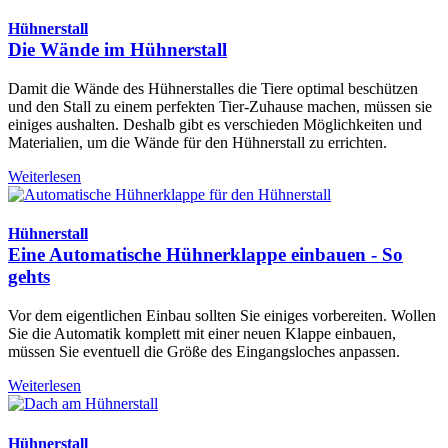
Hühnerstall
Die Wände im Hühnerstall
Damit die Wände des Hühnerstalles die Tiere optimal beschützen
und den Stall zu einem perfekten Tier-Zuhause machen, müssen sie
einiges aushalten. Deshalb gibt es verschieden Möglichkeiten und
Materialien, um die Wände für den Hühnerstall zu errichten.
Weiterlesen
Hühnerstall
Eine Automatische Hühnerklappe einbauen - So
gehts
Vor dem eigentlichen Einbau sollten Sie einiges vorbereiten. Wollen
Sie die Automatik komplett mit einer neuen Klappe einbauen,
müssen Sie eventuell die Größe des Eingangsloches anpassen.
Weiterlesen
Hühnerstall