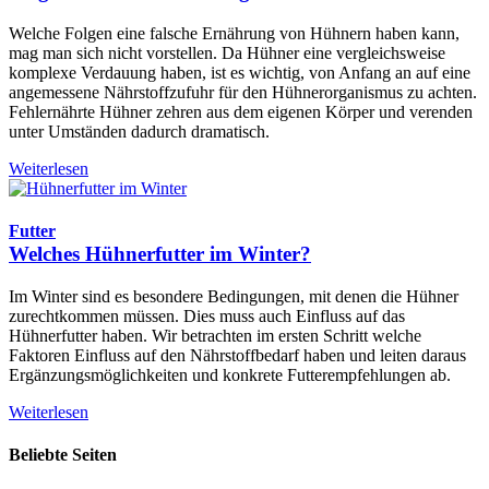
Welche Folgen eine falsche Ernährung von Hühnern haben kann,
mag man sich nicht vorstellen. Da Hühner eine vergleichsweise
komplexe Verdauung haben, ist es wichtig, von Anfang an auf eine
angemessene Nährstoffzufuhr für den Hühnerorganismus zu achten.
Fehlernährte Hühner zehren aus dem eigenen Körper und verenden
unter Umständen dadurch dramatisch.
Weiterlesen
Futter
Welches Hühnerfutter im Winter?
Im Winter sind es besondere Bedingungen, mit denen die Hühner
zurechtkommen müssen. Dies muss auch Einfluss auf das
Hühnerfutter haben. Wir betrachten im ersten Schritt welche
Faktoren Einfluss auf den Nährstoffbedarf haben und leiten daraus
Ergänzungsmöglichkeiten und konkrete Futterempfehlungen ab.
Weiterlesen
Beliebte Seiten