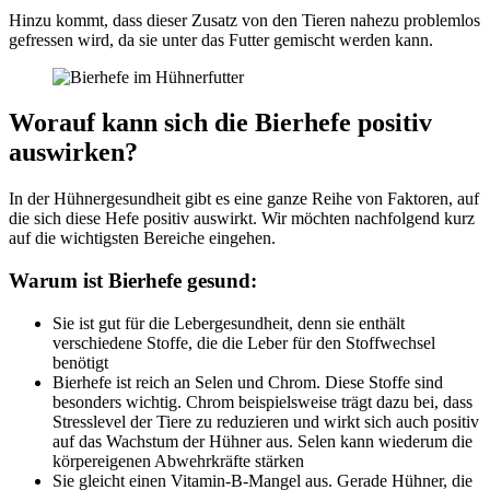
Hinzu kommt, dass dieser Zusatz von den Tieren nahezu problemlos
gefressen wird, da sie unter das Futter gemischt werden kann.
Worauf kann sich die Bierhefe positiv
auswirken?
In der Hühnergesundheit gibt es eine ganze Reihe von Faktoren, auf
die sich diese Hefe positiv auswirkt. Wir möchten nachfolgend kurz
auf die wichtigsten Bereiche eingehen.
Warum ist Bierhefe gesund:
Sie ist gut für die Lebergesundheit, denn sie enthält
verschiedene Stoffe, die die Leber für den Stoffwechsel
benötigt
Bierhefe ist reich an Selen und Chrom. Diese Stoffe sind
besonders wichtig. Chrom beispielsweise trägt dazu bei, dass
Stresslevel der Tiere zu reduzieren und wirkt sich auch positiv
auf das Wachstum der Hühner aus. Selen kann wiederum die
körpereigenen Abwehrkräfte stärken
Sie gleicht einen Vitamin-B-Mangel aus. Gerade Hühner, die