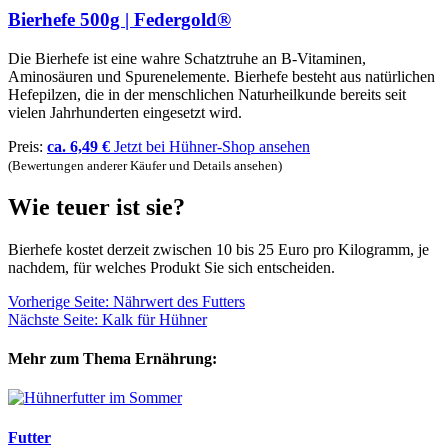
Bierhefe 500g | Federgold®
Die Bierhefe ist eine wahre Schatztruhe an B-Vitaminen,
Aminosäuren und Spurenelemente. Bierhefe besteht aus natürlichen
Hefepilzen, die in der menschlichen Naturheilkunde bereits seit
vielen Jahrhunderten eingesetzt wird.
Preis:
ca. 6,49 €
Jetzt bei Hühner-Shop ansehen
(Bewertungen anderer Käufer und Details ansehen)
Wie teuer ist sie?
Bierhefe kostet derzeit zwischen 10 bis 25 Euro pro Kilogramm, je
nachdem, für welches Produkt Sie sich entscheiden.
Vorherige Seite: Nährwert des Futters
Nächste Seite: Kalk für Hühner
Mehr zum Thema Ernährung:
Futter