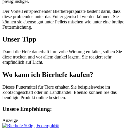
preisgünstiger.
Der Vorteil entsprechender Bierhefepräparate besteht darin, dass
diese problemlos unter das Futter gemischt werden können. Sie
können sie ebenso gut unter Pellets mischen wie unter eine breiige
Futtermischung.
Unser Tipp
Damit die Hefe dauerhaft ihre volle Wirkung entfaltet, sollten Sie
diese trocken und vor allem dunkel lagern. Sie reagiert sehr
empfindlich auf Licht.
Wo kann ich Bierhefe kaufen?
Dieses Futtermittel für Tiere erhalten Sie beispielsweise im
Zoofachgeschäft oder im Landhandel. Ebenso können Sie das
benötigte Produkt online bestellen.
Unsere Empfehlung:
Anzeige