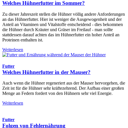
Welches Hühnerfutter im Sommer?
Zu dieser Jahreszeit stellen die Hühner völlig andere Anforderungen
an das Hühnerfutter. Hier ist weniger die Ausgewogenheit und der
Anteil an Vitaminen und Vitalstoffe entscheidend - dies bekommen
die Hühner durch Kräuter und Gräser im Freilauf - man sollte
stattdessen darauf achten das im Hühnerfutter ein hoher Anteil an
Proteinen enthalten ist.
Weiterlesen
Futter
Welches Hühnerfutter in der Mauser?
Auch wenn die Hühner regeneriert aus der Mauser hervorgehen, die
Zeit ist für die Hühner sehr kräftezehrend. Der Aufbau einer großen
Menge an Federn fordert von den Hühnern sehr viel Energie.
Weiterlesen
Futter
Folgen von Fehlernährung