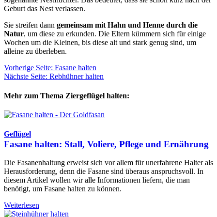
Geburt das Nest verlassen.
Sie streifen dann
gemeinsam mit Hahn und Henne durch die
Natur
, um diese zu erkunden. Die Eltern kümmern sich für einige
Wochen um die Kleinen, bis diese alt und stark genug sind, um
alleine zu überleben.
Vorherige Seite: Fasane halten
Nächste Seite: Rebhühner halten
Mehr zum Thema Ziergeflügel halten:
Geflügel
Fasane halten: Stall, Voliere, Pflege und Ernährung
Die Fasanenhaltung erweist sich vor allem für unerfahrene Halter als
Herausforderung, denn die Fasane sind überaus anspruchsvoll. In
diesem Artikel wollen wir alle Informationen liefern, die man
benötigt, um Fasane halten zu können.
Weiterlesen