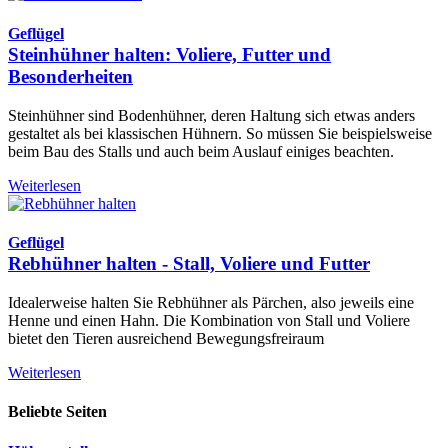
Geflügel
Steinhühner halten: Voliere, Futter und
Besonderheiten
Steinhühner sind Bodenhühner, deren Haltung sich etwas anders
gestaltet als bei klassischen Hühnern. So müssen Sie beispielsweise
beim Bau des Stalls und auch beim Auslauf einiges beachten.
Weiterlesen
Geflügel
Rebhühner halten - Stall, Voliere und Futter
Idealerweise halten Sie Rebhühner als Pärchen, also jeweils eine
Henne und einen Hahn. Die Kombination von Stall und Voliere
bietet den Tieren ausreichend Bewegungsfreiraum
Weiterlesen
Beliebte Seiten