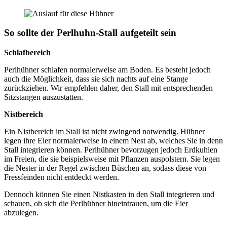
So sollte der Perlhuhn-Stall aufgeteilt sein
Schlafbereich
Perlhühner schlafen normalerweise am Boden. Es besteht jedoch
auch die Möglichkeit, dass sie sich nachts auf eine Stange
zurückziehen. Wir empfehlen daher, den Stall mit entsprechenden
Sitzstangen auszustatten.
Nistbereich
Ein Nistbereich im Stall ist nicht zwingend notwendig. Hühner
legen ihre Eier normalerweise in einem Nest ab, welches Sie in denn
Stall integrieren können. Perlhühner bevorzugen jedoch Erdkuhlen
im Freien, die sie beispielsweise mit Pflanzen auspolstern. Sie legen
die Nester in der Regel zwischen Büschen an, sodass diese von
Fressfeinden nicht entdeckt werden.
Dennoch können Sie einen Nistkasten in den Stall integrieren und
schauen, ob sich die Perlhühner hineintrauen, um die Eier
abzulegen.