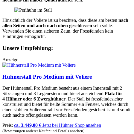
Hinsichtlich der Voliere ist zu beachten, dass diese am besten
nach
allen Seiten und auch nach oben geschlossen
sein sollte.
Verwenden Sie einen sicheren Zaun, der Fressfeinden kein
Eindringen ermöglicht.
Unsere Empfehlung:
Anzeige
Hühnerstall Pro Medium mit Voliere
Der Hühnerstall Pro Medium besteht aus einem Innenstall mit 2
Sitzstangen und 3 Legenestern und bietet ausreichend
Platz für
4 Hühner oder 6 Zwerghühner
. Der Stall ist fressfeindesicher
konstruiert und bietet für heiße Sommer ein Fenster, welches durch
einen stabilen Volierendraht vor Fressfeinden gesichert ist und somit
auch nachts offengelassen werden kann.
Preis:
ca. 3.449,00 €
Jetzt bei Hühner-Shop ansehen
(Bewertungen anderer Käufer und Details ansehen)