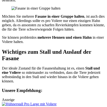
bestehen.
Möchten Sie mehrere
Fasane in einer Gruppe halten
, ist auch dies
möglich. Allerdings sollte es pro Voliere nur einen einzigen Hahn
geben, da es ansonsten zu scharfen Revierkämpfen kommen könnte,
die für die Tiere schwerwiegende Folgen hätten.
Sie können problemlos
mehrere Hennen und einen Hahn
in einer
Voliere halten.
Wichtiges zum Stall und Auslauf der
Fasane
Der ideale Zustand für die Fasanenhaltung ist es, einen
Stall und
eine Voliere
so miteinander zu verbinden, dass die Tiere jederzeit
selbstständig in den Stall und wieder hinaus in die Voliere gehen
können.
Unsere Empfehlung:
Anzeige