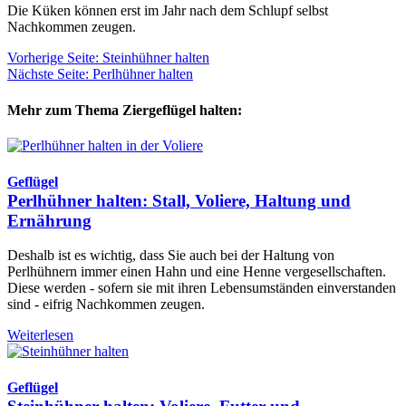
Die Küken können erst im Jahr nach dem Schlupf selbst
Nachkommen zeugen.
Vorherige Seite: Steinhühner halten
Nächste Seite: Perlhühner halten
Mehr zum Thema Ziergeflügel halten:
Geflügel
Perlhühner halten: Stall, Voliere, Haltung und
Ernährung
Deshalb ist es wichtig, dass Sie auch bei der Haltung von
Perlhühnern immer einen Hahn und eine Henne vergesellschaften.
Diese werden - sofern sie mit ihren Lebensumständen einverstanden
sind - eifrig Nachkommen zeugen.
Weiterlesen
Geflügel