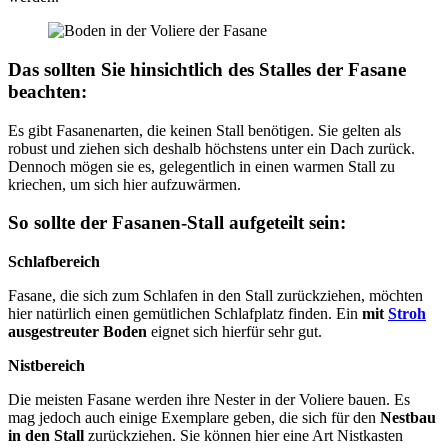
Das sollten Sie hinsichtlich des Stalles der Fasane
beachten:
Es gibt Fasanenarten, die keinen Stall benötigen. Sie gelten als
robust und ziehen sich deshalb höchstens unter ein Dach zurück.
Dennoch mögen sie es, gelegentlich in einen warmen Stall zu
kriechen, um sich hier aufzuwärmen.
So sollte der Fasanen-Stall aufgeteilt sein:
Schlafbereich
Fasane, die sich zum Schlafen in den Stall zurückziehen, möchten
hier natürlich einen gemütlichen Schlafplatz finden. Ein
mit
Stroh
ausgestreuter Boden
eignet sich hierfür sehr gut.
Nistbereich
Die meisten Fasane werden ihre Nester in der Voliere bauen. Es
mag jedoch auch einige Exemplare geben, die sich für den
Nestbau
in den Stall
zurückziehen. Sie können hier eine Art Nistkasten